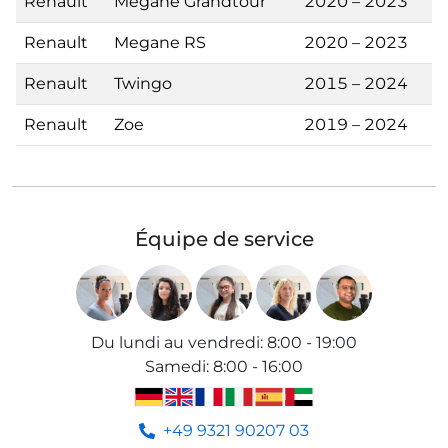
Renault
Megane Grandtour
2020 – 2023
Renault
Megane RS
2020 – 2023
Renault
Twingo
2015 – 2024
Renault
Zoe
2019 – 2024
Équipe de service
Du lundi au vendredi
:
8:00 - 19:00
Samedi
:
8:00 - 16:00
+49 9321 90207 03