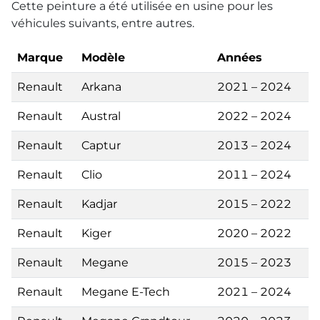
Cette peinture a été utilisée en usine pour les
véhicules suivants, entre autres.
Marque
Modèle
Années
Renault
Arkana
2021 – 2024
Renault
Austral
2022 – 2024
Renault
Captur
2013 – 2024
Renault
Clio
2011 – 2024
Renault
Kadjar
2015 – 2022
Renault
Kiger
2020 – 2022
Renault
Megane
2015 – 2023
Renault
Megane E-Tech
2021 – 2024