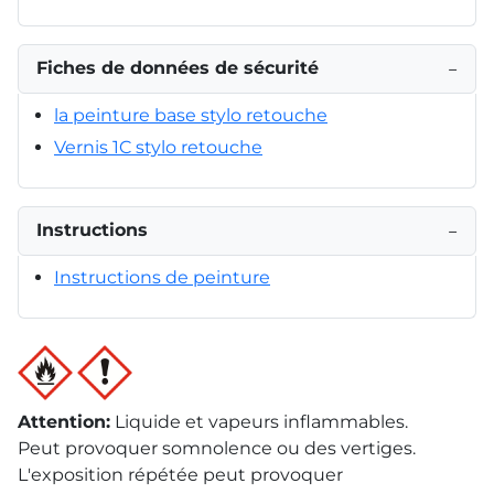
Fiches de données de sécurité
−
la peinture base stylo retouche
Vernis 1C stylo retouche
Instructions
−
Instructions de peinture
Attention
:
Liquide et vapeurs inflammables.
Peut provoquer somnolence ou des vertiges.
L'exposition répétée peut provoquer