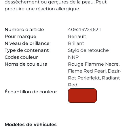
dessèchement ou gerçures de la peau. Peut
produire une réaction allergique.
Numéro d'article
4062147246211
Pour marque
Renault
Niveau de brillance
Brillant
Type de contenant
Stylo de retouche
Codes couleur
NNP
Noms de couleurs
Rouge Flamme Nacre,
Flame Red Pearl, Dezir-
Rot Perleffekt, Radiant
Red
Échantillon de couleur
Modèles de véhicules