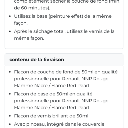
complètement sécher la couche de fond (min.
de 60 minutes).
Utilisez la base (peinture effet) de la même
façon.
Après le séchage total, utilisez le vernis de la
même façon.
contenu de la livraison
−
Flacon de couche de fond de 50ml en qualité
professionnelle pour Renault NNP Rouge
Flamme Nacre / Flame Red Pearl
Flacon de base de 50ml en qualité
professionnelle pour Renault NNP Rouge
Flamme Nacre / Flame Red Pearl
Flacon de vernis brillant de 50ml
Avec pinceau, intégré dans le couvercle