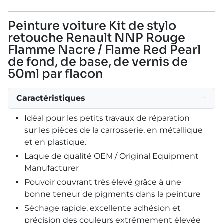
Peinture voiture Kit de stylo
retouche Renault NNP Rouge
Flamme Nacre / Flame Red Pearl
de fond, de base, de vernis de
50ml par flacon
Caractéristiques
−
Idéal pour les petits travaux de réparation
sur les pièces de la carrosserie, en métallique
et en plastique.
Laque de qualité OEM / Original Equipment
Manufacturer
Pouvoir couvrant très élevé grâce à une
bonne teneur de pigments dans la peinture
Séchage rapide, excellente adhésion et
précision des couleurs extrêmement élevée