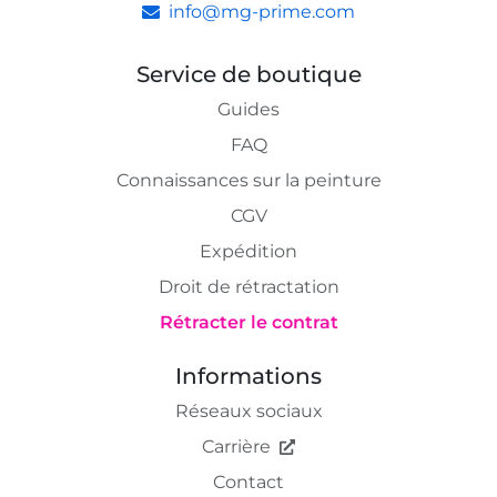
info@mg-prime.com
Service de boutique
Guides
FAQ
Connaissances sur la peinture
CGV
Expédition
Droit de rétractation
Rétracter le contrat
Informations
Réseaux sociaux
Carrière
Contact