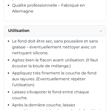
Qualité professionnelle – Fabriqué en
Allemagne
Utilisation
−
Le fond doit être sec, sans poussière et sans
graisse – éventuellement nettoyer avec un
nettoyant silicone.
Agitez bien le flacon avant utilisation. (Il faut
écouter la boule de mélange.)
Appliquez très finement le couche de fond
aux rayures. (Eventuellement répéter
l’utilisation)
Laissez s’évaporer le fond entre chaque
couche.
Après la dernière couche, laissez