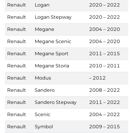
Renault
Logan
2020 – 2022
Renault
Logan Stepway
2020 – 2022
Renault
Megane
2004 – 2020
Renault
Megane Scenic
2004 – 2020
Renault
Megane Sport
2011 – 2015
Renault
Megane Storia
2010 – 2011
Renault
Modus
– 2012
Renault
Sandero
2008 – 2022
Renault
Sandero Stepway
2011 – 2022
Renault
Scenic
2004 – 2022
Renault
Symbol
2009 – 2015