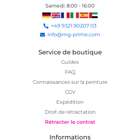
Samedi
:
8:00 - 16:00
+49 9321 90207 03
info@mg-prime.com
Service de boutique
Guides
FAQ
Connaissances sur la peinture
CGV
Expédition
Droit de rétractation
Rétracter le contrat
Informations