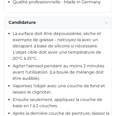
Qualité professionnelle - Made in Germany
Candidature
−
La surface doit être dépoussiérée, sèche et
exempte de graisse - nettoyez-la avec un
décapant à base de silicone si nécessaire.
L'objet cible doit avoir une température de
20°C à 25°C.
Agiter l'aérosol pendant au moins 2 minutes
avant l'utilisation. (La boule de mélange doit
être audible).
Vaporisez l'objet avec une couche de fond et
laissez-le clignoter.
Ensuite seulement, appliquez la couche de
base en 1 à 2 couches.
Après la dernière couche de peinture, laissez la