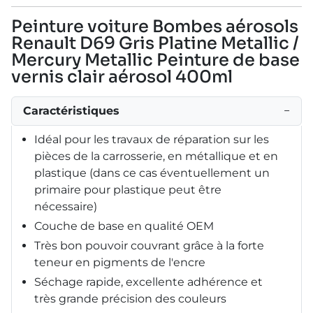
Peinture voiture Bombes aérosols
Renault D69 Gris Platine Metallic /
Mercury Metallic Peinture de base
vernis clair aérosol 400ml
Caractéristiques
−
Idéal pour les travaux de réparation sur les
pièces de la carrosserie, en métallique et en
plastique (dans ce cas éventuellement un
primaire pour plastique peut être
nécessaire)
Couche de base en qualité OEM
Très bon pouvoir couvrant grâce à la forte
teneur en pigments de l'encre
Séchage rapide, excellente adhérence et
très grande précision des couleurs