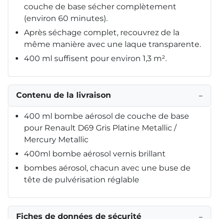
couche de base sécher complètement
(environ 60 minutes).
Après séchage complet, recouvrez de la
même manière avec une laque transparente.
400 ml suffisent pour environ 1,3 m².
Contenu de la livraison
−
400 ml bombe aérosol de couche de base
pour Renault D69 Gris Platine Metallic /
Mercury Metallic
400ml bombe aérosol vernis brillant
bombes aérosol, chacun avec une buse de
tête de pulvérisation réglable
Fiches de données de sécurité
−