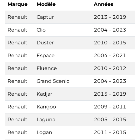
Marque
Modèle
Années
Renault
Captur
2013 – 2019
Renault
Clio
2004 – 2023
Renault
Duster
2010 – 2015
Renault
Espace
2004 – 2021
Renault
Fluence
2010 – 2012
Renault
Grand Scenic
2004 – 2023
Renault
Kadjar
2015 – 2019
Renault
Kangoo
2009 – 2011
Renault
Laguna
2005 – 2015
Renault
Logan
2011 – 2015