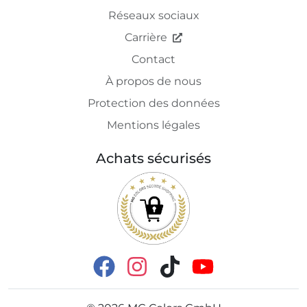
Réseaux sociaux
Carrière
Contact
À propos de nous
Protection des données
Mentions légales
Achats sécurisés