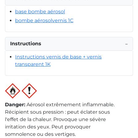
base bombe aérosol
bombe aérosolvernis 1C
Instructions
−
Instructions vernis de base + vernis
transparent 1K
Danger
:
Aérosol extrêmement inflammable.
Récipient sous pression : peut éclater sous
l'effet de la chaleur. Provoque une sévère
irritation des yeux. Peut provoquer
somnolence ou des vertiges.