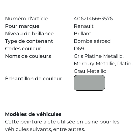
Numéro d'article
4062146663576
Pour marque
Renault
Niveau de brillance
Brillant
Type de contenant
Bombe aérosol
Codes couleur
D69
Noms de couleurs
Gris Platine Metallic,
Mercury Metallic, Platin-
Grau Metallic
Échantillon de couleur
Modèles de véhicules
Cette peinture a été utilisée en usine pour les
véhicules suivants, entre autres.