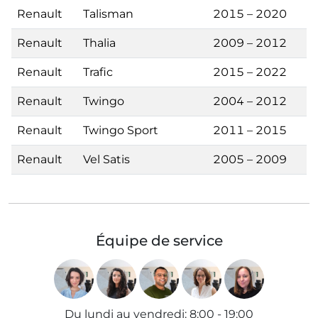
Renault
Talisman
2015 – 2020
Renault
Thalia
2009 – 2012
Renault
Trafic
2015 – 2022
Renault
Twingo
2004 – 2012
Renault
Twingo Sport
2011 – 2015
Renault
Vel Satis
2005 – 2009
Équipe de service
Du lundi au vendredi
:
8:00 - 19:00