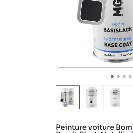
Peinture voiture Bomb