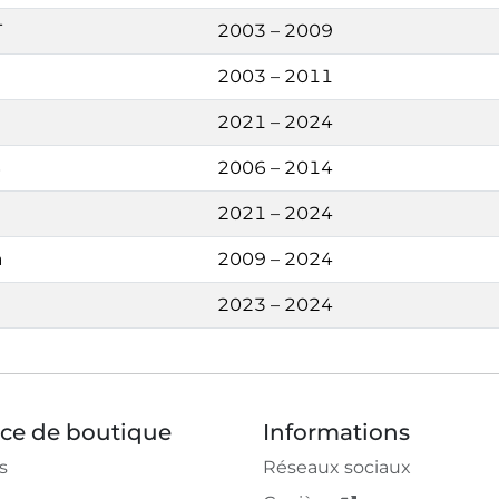
T
2003 – 2009
2003 – 2011
2021 – 2024
S
2006 – 2014
2021 – 2024
a
2009 – 2024
2023 – 2024
ice de boutique
Informations
s
Réseaux sociaux