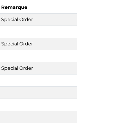
Remarque
Special Order
Special Order
Special Order