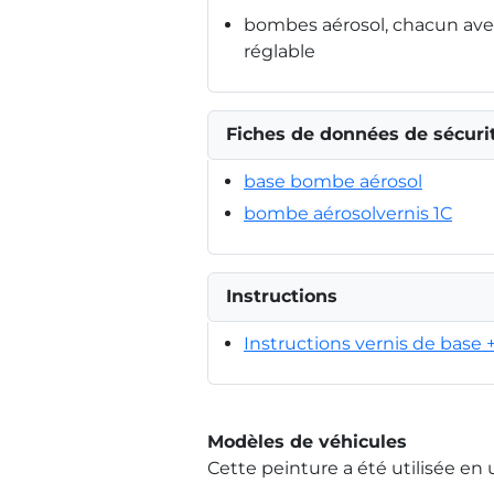
bombes aérosol, chacun avec
réglable
Fiches de données de sécuri
base bombe aérosol
bombe aérosolvernis 1C
Instructions
Instructions vernis de base 
Modèles de véhicules
Cette peinture a été utilisée en 