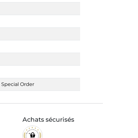
Special Order
Achats sécurisés