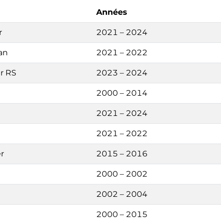
Années
r
2021 – 2024
an
2021 – 2022
r RS
2023 – 2024
2000 – 2014
2021 – 2024
2021 – 2022
r
2015 – 2016
2000 – 2002
2002 – 2004
2000 – 2015