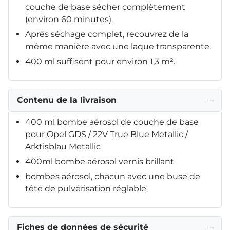
couche de base sécher complètement
(environ 60 minutes).
Après séchage complet, recouvrez de la
même manière avec une laque transparente.
400 ml suffisent pour environ 1,3 m².
Contenu de la livraison
−
400 ml bombe aérosol de couche de base
pour Opel GDS / 22V True Blue Metallic /
Arktisblau Metallic
400ml bombe aérosol vernis brillant
bombes aérosol, chacun avec une buse de
tête de pulvérisation réglable
Fiches de données de sécurité
−