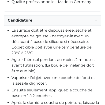
Qualité professionnelle - Made in Germany
Candidature
−
La surface doit être dépoussiérée, sèche et
exempte de graisse - nettoyez-la avec un
décapant à base de silicone si nécessaire.
L'objet cible doit avoir une température de
20°C à 25°C.
Agiter l'aérosol pendant au moins 2 minutes
avant l'utilisation. (La boule de mélange doit
être audible).
Vaporisez l'objet avec une couche de fond et
laissez-le clignoter.
Ensuite seulement, appliquez la couche de
base en 1 à 2 couches.
Après la dernière couche de peinture, laissez la