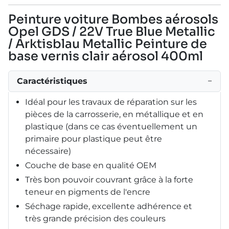
Peinture voiture Bombes aérosols
Opel GDS / 22V True Blue Metallic
/ Arktisblau Metallic Peinture de
base vernis clair aérosol 400ml
Caractéristiques
−
Idéal pour les travaux de réparation sur les
pièces de la carrosserie, en métallique et en
plastique (dans ce cas éventuellement un
primaire pour plastique peut être
nécessaire)
Couche de base en qualité OEM
Très bon pouvoir couvrant grâce à la forte
teneur en pigments de l'encre
Séchage rapide, excellente adhérence et
très grande précision des couleurs