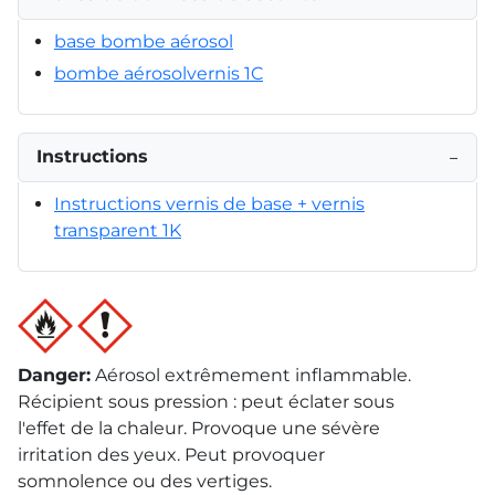
base bombe aérosol
bombe aérosolvernis 1C
Instructions
−
Instructions vernis de base + vernis
transparent 1K
Danger
:
Aérosol extrêmement inflammable.
Récipient sous pression : peut éclater sous
l'effet de la chaleur. Provoque une sévère
irritation des yeux. Peut provoquer
somnolence ou des vertiges.