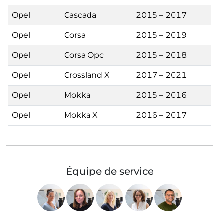
Opel
Cascada
2015 – 2017
Opel
Corsa
2015 – 2019
Opel
Corsa Opc
2015 – 2018
Opel
Crossland X
2017 – 2021
Opel
Mokka
2015 – 2016
Opel
Mokka X
2016 – 2017
Équipe de service