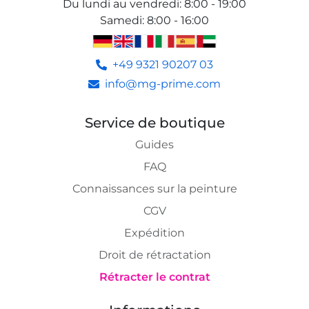
Du lundi au vendredi
:
8:00 - 19:00
Samedi
:
8:00 - 16:00
+49 9321 90207 03
info@mg-prime.com
Service de boutique
Guides
FAQ
Connaissances sur la peinture
CGV
Expédition
Droit de rétractation
Rétracter le contrat