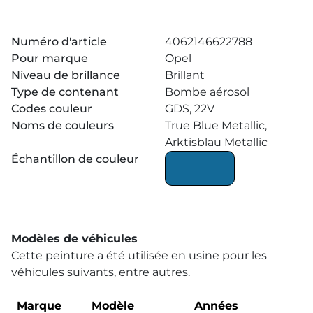
Numéro d'article
4062146622788
Pour marque
Opel
Niveau de brillance
Brillant
Type de contenant
Bombe aérosol
Codes couleur
GDS, 22V
Noms de couleurs
True Blue Metallic,
Arktisblau Metallic
Échantillon de couleur
Modèles de véhicules
Cette peinture a été utilisée en usine pour les
véhicules suivants, entre autres.
Marque
Modèle
Années