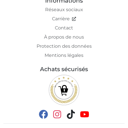
Informations
Réseaux sociaux
Carrière
Contact
À propos de nous
Protection des données
Mentions légales
Achats sécurisés