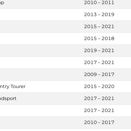
op
2010 – 2011
2013 – 2019
2015 – 2021
2015 – 2018
2019 – 2021
2017 – 2021
2009 – 2017
ntry Tourer
2015 – 2020
ndsport
2017 – 2021
2017 – 2021
2010 – 2017