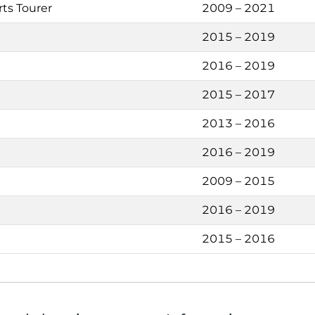
rts Tourer
2009 – 2021
2015 – 2019
2016 – 2019
2015 – 2017
2013 – 2016
2016 – 2019
2009 – 2015
2016 – 2019
2015 – 2016