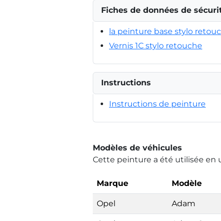
Fiches de données de sécuri
la peinture base stylo retou
Vernis 1C stylo retouche
Instructions
Instructions de peinture
Modèles de véhicules
Cette peinture a été utilisée en 
Marque
Modèle
Opel
Adam