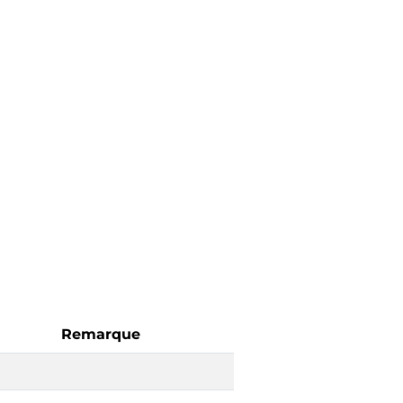
Remarque