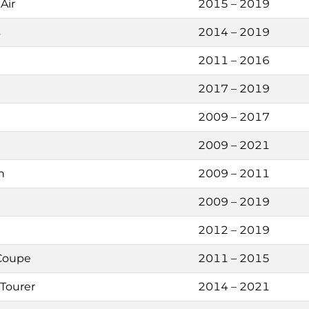
Air
2015 – 2019
s
2014 – 2019
2011 – 2016
2017 – 2019
2009 – 2017
2009 – 2021
n
2009 – 2011
2009 – 2019
2012 – 2019
 Coupe
2011 – 2015
 Tourer
2014 – 2021