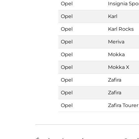
Opel
Insignia Spo
Opel
Karl
Opel
Karl Rocks
Opel
Meriva
Opel
Mokka
Opel
Mokka X
Opel
Zafira
Opel
Zafira
Opel
Zafira Tourer