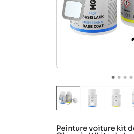
Peinture voiture kit