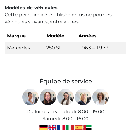
Modèles de véhicules
Cette peinture a été utilisée en usine pour les
véhicules suivants, entre autres.
Marque
Modèle
Années
Mercedes
250 SL
1963 – 1973
Équipe de service
Du lundi au vendredi
:
8:00 - 19:00
Samedi
:
8:00 - 16:00