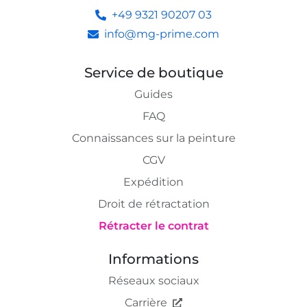
+49 9321 90207 03
info@mg-prime.com
Service de boutique
Guides
FAQ
Connaissances sur la peinture
CGV
Expédition
Droit de rétractation
Rétracter le contrat
Informations
Réseaux sociaux
Carrière