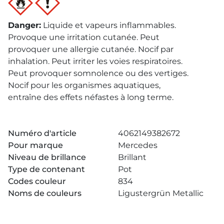
Danger
:
Liquide et vapeurs inflammables.
Provoque une irritation cutanée. Peut
provoquer une allergie cutanée. Nocif par
inhalation. Peut irriter les voies respiratoires.
Peut provoquer somnolence ou des vertiges.
Nocif pour les organismes aquatiques,
entraîne des effets néfastes à long terme.
Numéro d'article
4062149382672
Pour marque
Mercedes
Niveau de brillance
Brillant
Type de contenant
Pot
Codes couleur
834
Noms de couleurs
Ligustergrün Metallic