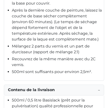
la base pour couvrir.
Après la dernière couche de peinture, laissez la
couche de base sécher complètement
(environ 60 minutes). (Le temps de séchage
dépend fortement de l'objet et de la
température extérieure. Après séchage, la
surface de la laque est complètement mate.)
Mélangez 2 parts du vernis et un part de
durcisseur (rapport de mélange 2:1)
Recouvrez de la même manière avec du 2C
vernis.
500ml sont suffisants pour environ 2,5m².
Contenu de la livraison
−
500ml / 0,5 litre Basislack (prêt pour la
pulvérisation) qualité professionnelle pour