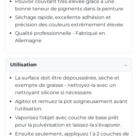
Pouvoir couvrant très élevée grâce à une
bonne teneur de pigments dans la peinture
Séchage rapide, excellente adhésion et
précision des couleurs extrêmement élevée
Qualité professionnelle - Fabriqué en
Allemagne
Utilisation
−
La surface doit être dépoussiérée, sèche et
exempte de graisse - nettoyez-la avec un
nettoyant silicone si nécessaire.
Agitez et remuez la pot soigneusement avant
l'utilisation.
Vaporisez l'objet avec couche de base prêt
pour la pulvérisation et laissez-la s’évaporer.
Ensuite seulement, appliquez 1 à 2 couches de