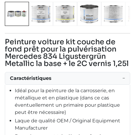
Peinture voiture kit couche de
fond prêt pour la pulvérisation
Mercedes 834 Ligustergrün
Metallic la base + le 2C vernis 1,25l
Caractéristiques
−
Idéal pour la peinture de la carrosserie, en
métallique et en plastique (dans ce cas
éventuellement un primaire pour plastique
peut être nécessaire)
Laque de qualité OEM / Original Equipment
Manufacturer