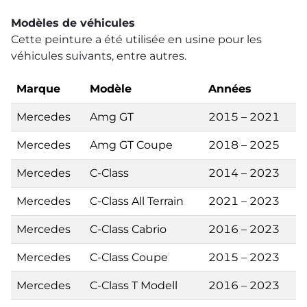
Modèles de véhicules
Cette peinture a été utilisée en usine pour les
véhicules suivants, entre autres.
Marque
Modèle
Années
Mercedes
Amg GT
2015 – 2021
Mercedes
Amg GT Coupe
2018 – 2025
Mercedes
C-Class
2014 – 2023
Mercedes
C-Class All Terrain
2021 – 2023
Mercedes
C-Class Cabrio
2016 – 2023
Mercedes
C-Class Coupe
2015 – 2023
Mercedes
C-Class T Modell
2016 – 2023