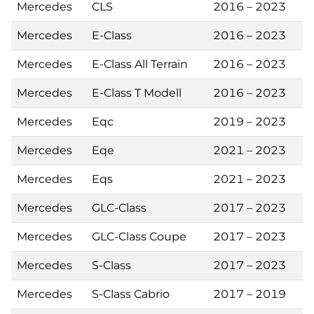
Mercedes
CLS
2016 – 2023
Mercedes
E-Class
2016 – 2023
Mercedes
E-Class All Terrain
2016 – 2023
Mercedes
E-Class T Modell
2016 – 2023
Mercedes
Eqc
2019 – 2023
Mercedes
Eqe
2021 – 2023
Mercedes
Eqs
2021 – 2023
Mercedes
GLC-Class
2017 – 2023
Mercedes
GLC-Class Coupe
2017 – 2023
Mercedes
S-Class
2017 – 2023
Mercedes
S-Class Cabrio
2017 – 2019