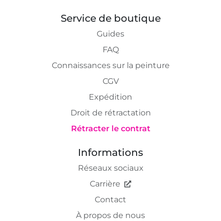
Service de boutique
Guides
FAQ
Connaissances sur la peinture
CGV
Expédition
Droit de rétractation
Rétracter le contrat
Informations
Réseaux sociaux
Carrière
Contact
À propos de nous