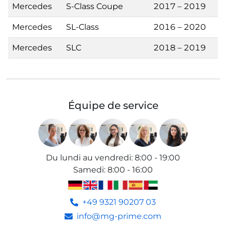
Mercedes
S-Class Coupe
2017 – 2019
Mercedes
SL-Class
2016 – 2020
Mercedes
SLC
2018 – 2019
Équipe de service
Du lundi au vendredi
:
8:00 - 19:00
Samedi
:
8:00 - 16:00
+49 9321 90207 03
info@mg-prime.com