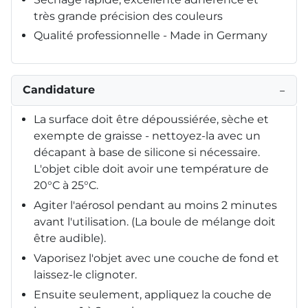
très grande précision des couleurs
Qualité professionnelle - Made in Germany
Candidature
−
La surface doit être dépoussiérée, sèche et
exempte de graisse - nettoyez-la avec un
décapant à base de silicone si nécessaire.
L'objet cible doit avoir une température de
20°C à 25°C.
Agiter l'aérosol pendant au moins 2 minutes
avant l'utilisation. (La boule de mélange doit
être audible).
Vaporisez l'objet avec une couche de fond et
laissez-le clignoter.
Ensuite seulement, appliquez la couche de