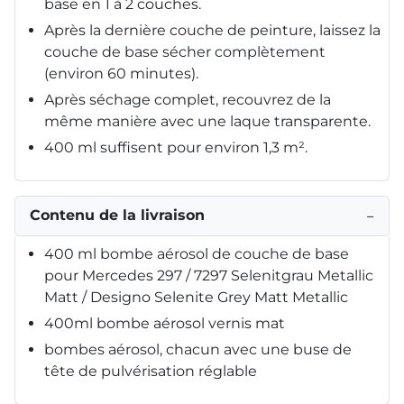
base en 1 à 2 couches.
Après la dernière couche de peinture, laissez la
couche de base sécher complètement
(environ 60 minutes).
Après séchage complet, recouvrez de la
même manière avec une laque transparente.
400 ml suffisent pour environ 1,3 m².
Contenu de la livraison
−
400 ml bombe aérosol de couche de base
pour Mercedes 297 / 7297 Selenitgrau Metallic
Matt / Designo Selenite Grey Matt Metallic
400ml bombe aérosol vernis mat
bombes aérosol, chacun avec une buse de
tête de pulvérisation réglable