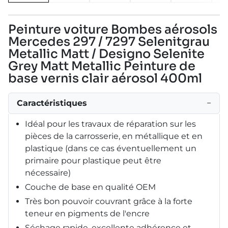
Peinture voiture Bombes aérosols
Mercedes 297 / 7297 Selenitgrau
Metallic Matt / Designo Selenite
Grey Matt Metallic Peinture de
base vernis clair aérosol 400ml
Caractéristiques
−
Idéal pour les travaux de réparation sur les
pièces de la carrosserie, en métallique et en
plastique (dans ce cas éventuellement un
primaire pour plastique peut être
nécessaire)
Couche de base en qualité OEM
Très bon pouvoir couvrant grâce à la forte
teneur en pigments de l'encre
Séchage rapide, excellente adhérence et