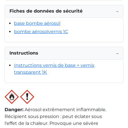
Fiches de données de sécurité
−
base bombe aérosol
bombe aérosolvernis 1C
Instructions
−
Instructions vernis de base + vernis
transparent 1K
Danger
:
Aérosol extrêmement inflammable.
Récipient sous pression : peut éclater sous
l'effet de la chaleur. Provoque une sévère