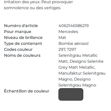
irritation des yeux. Peut provoquer
somnolence ou des vertiges.
Numéro d'article
4062146586219
Pour marque
Mercedes
Niveau de brillance
Mat
Type de contenant
Bombe aérosol
Codes couleur
297, 7297
Noms de couleurs
Selenitgrau Metallic
Matt, Designo Selenite
Grey Matt Metallic,
Manufaktur Selenitgrau
Magno, Designo
Selenitgrau Magno
Échantillon de couleur