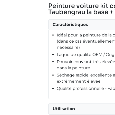
Peinture voiture kit 
Taubengrau la base + l
Caractéristiques
Idéal pour la peinture de la 
(dans ce cas éventuellement
nécessaire)
Laque de qualité OEM / Ori
Pouvoir couvrant très élev
dans la peinture
Séchage rapide, excellente 
extrêmement élevée
Qualité professionnelle - F
Utilisation