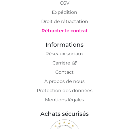
CGV
Expédition
Droit de rétractation
Rétracter le contrat
Informations
Réseaux sociaux
Carrière
Contact
À propos de nous
Protection des données
Mentions légales
Achats sécurisés