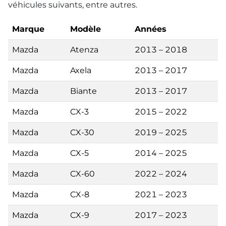
véhicules suivants, entre autres.
Marque
Modèle
Années
Mazda
Atenza
2013 – 2018
Mazda
Axela
2013 – 2017
Mazda
Biante
2013 – 2017
Mazda
CX-3
2015 – 2022
Mazda
CX-30
2019 – 2025
Mazda
CX-5
2014 – 2025
Mazda
CX-60
2022 – 2024
Mazda
CX-8
2021 – 2023
Mazda
CX-9
2017 – 2023