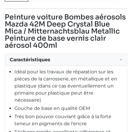
Peinture voiture Bombes aérosols
Mazda 42M Deep Crystal Blue
Mica / Mitternachtsblau Metallic
Peinture de base vernis clair
aérosol 400ml
Caractéristiques
−
Idéal pour les travaux de réparation sur les
pièces de la carrosserie, en métallique et en
plastique (dans ce cas éventuellement un
primaire pour plastique peut être
nécessaire)
Couche de base en qualité OEM
Très bon pouvoir couvrant grâce à la forte
teneur en pigments de l'encre
Séchage rapide, excellente adhérence et