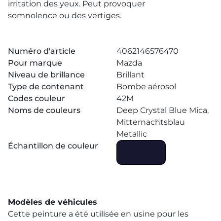
irritation des yeux. Peut provoquer
somnolence ou des vertiges.
Numéro d'article
4062146576470
Pour marque
Mazda
Niveau de brillance
Brillant
Type de contenant
Bombe aérosol
Codes couleur
42M
Noms de couleurs
Deep Crystal Blue Mica,
Mitternachtsblau
Metallic
Échantillon de couleur
Modèles de véhicules
Cette peinture a été utilisée en usine pour les