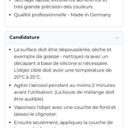
très grande précision des couleurs
Qualité professionnelle - Made in Germany
Candidature
−
La surface doit être dépoussiérée, sèche et
exempte de graisse - nettoyez-la avec un
décapant à base de silicone si nécessaire.
L'objet cible doit avoir une température de
20°C à 25°C.
Agiter l'aérosol pendant au moins 2 minutes
avant l'utilisation. (La boule de mélange doit
être audible).
Vaporisez l'objet avec une couche de fond et
laissez-le clignoter.
Ensuite seulement, appliquez la couche de