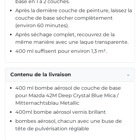
base en 1 à 2 couches.
Après la dernière couche de peinture, laissez la
couche de base sécher complètement
(environ 60 minutes).
Après séchage complet, recouvrez de la
même manière avec une laque transparente.
400 ml suffisent pour environ 1,3 m².
Contenu de la livraison
−
400 ml bombe aérosol de couche de base
pour Mazda 42M Deep Crystal Blue Mica /
Mitternachtsblau Metallic
400ml bombe aérosol vernis brillant
bombes aérosol, chacun avec une buse de
tête de pulvérisation réglable