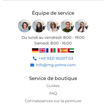
Équipe de service
Du lundi au vendredi
:
8:00 - 19:00
Samedi
:
8:00 - 16:00
+49 9321 90207 03
info@mg-prime.com
Service de boutique
Guides
FAQ
Connaissances sur la peinture