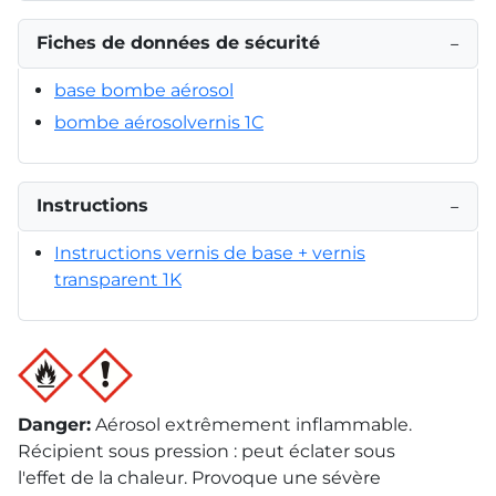
Fiches de données de sécurité
−
base bombe aérosol
bombe aérosolvernis 1C
Instructions
−
Instructions vernis de base + vernis
transparent 1K
Danger
:
Aérosol extrêmement inflammable.
Récipient sous pression : peut éclater sous
l'effet de la chaleur. Provoque une sévère