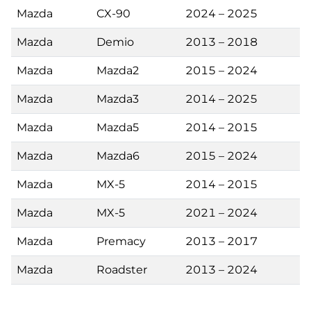
Mazda
CX-90
2024 – 2025
Mazda
Demio
2013 – 2018
Mazda
Mazda2
2015 – 2024
Mazda
Mazda3
2014 – 2025
Mazda
Mazda5
2014 – 2015
Mazda
Mazda6
2015 – 2024
Mazda
MX-5
2014 – 2015
Mazda
MX-5
2021 – 2024
Mazda
Premacy
2013 – 2017
Mazda
Roadster
2013 – 2024