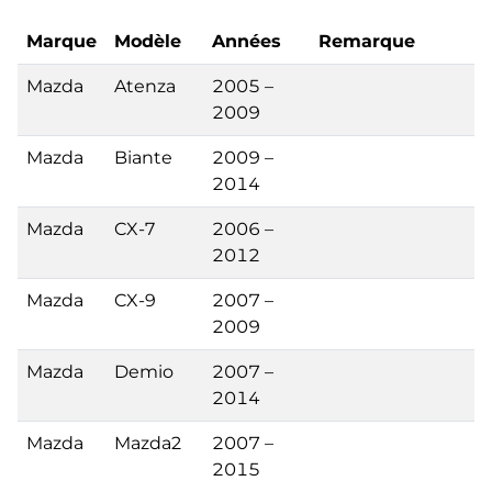
Marque
Modèle
Années
Remarque
Mazda
Atenza
2005 –
2009
Mazda
Biante
2009 –
2014
Mazda
CX-7
2006 –
2012
Mazda
CX-9
2007 –
2009
Mazda
Demio
2007 –
2014
Mazda
Mazda2
2007 –
2015