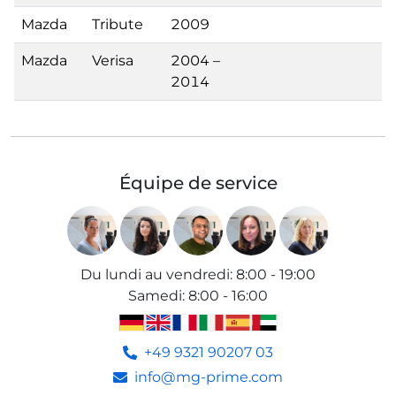
Mazda
Tribute
2009
Mazda
Verisa
2004 –
2014
Équipe de service
Du lundi au vendredi
:
8:00 - 19:00
Samedi
:
8:00 - 16:00
+49 9321 90207 03
info@mg-prime.com