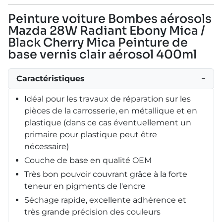
Peinture voiture Bombes aérosols
Mazda 28W Radiant Ebony Mica /
Black Cherry Mica Peinture de
base vernis clair aérosol 400ml
Caractéristiques
−
Idéal pour les travaux de réparation sur les
pièces de la carrosserie, en métallique et en
plastique (dans ce cas éventuellement un
primaire pour plastique peut être
nécessaire)
Couche de base en qualité OEM
Très bon pouvoir couvrant grâce à la forte
teneur en pigments de l'encre
Séchage rapide, excellente adhérence et
très grande précision des couleurs