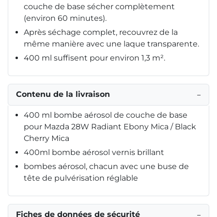
couche de base sécher complètement
(environ 60 minutes).
Après séchage complet, recouvrez de la
même manière avec une laque transparente.
400 ml suffisent pour environ 1,3 m².
Contenu de la livraison
−
400 ml bombe aérosol de couche de base
pour Mazda 28W Radiant Ebony Mica / Black
Cherry Mica
400ml bombe aérosol vernis brillant
bombes aérosol, chacun avec une buse de
tête de pulvérisation réglable
Fiches de données de sécurité
−