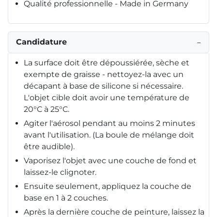
Qualité professionnelle - Made in Germany
Candidature
−
La surface doit être dépoussiérée, sèche et
exempte de graisse - nettoyez-la avec un
décapant à base de silicone si nécessaire.
L'objet cible doit avoir une température de
20°C à 25°C.
Agiter l'aérosol pendant au moins 2 minutes
avant l'utilisation. (La boule de mélange doit
être audible).
Vaporisez l'objet avec une couche de fond et
laissez-le clignoter.
Ensuite seulement, appliquez la couche de
base en 1 à 2 couches.
Après la dernière couche de peinture, laissez la