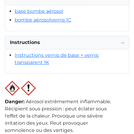
base bombe aérosol
bombe aérosolvernis 1C
Instructions
−
Instructions vernis de base + vernis
transparent 1K
Danger
:
Aérosol extrêmement inflammable.
Récipient sous pression : peut éclater sous
l'effet de la chaleur. Provoque une sévère
irritation des yeux. Peut provoquer
somnolence ou des vertiges.