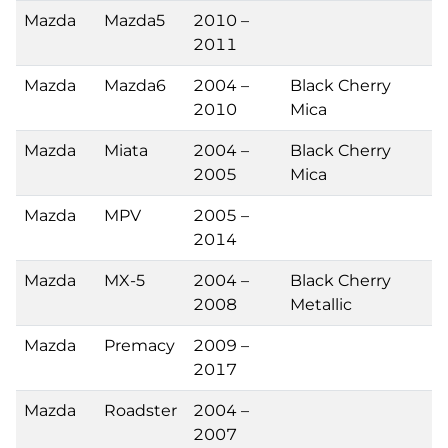
Mazda
Mazda5
2010 –
2011
Mazda
Mazda6
2004 –
Black Cherry
2010
Mica
Mazda
Miata
2004 –
Black Cherry
2005
Mica
Mazda
MPV
2005 –
2014
Mazda
MX-5
2004 –
Black Cherry
2008
Metallic
Mazda
Premacy
2009 –
2017
Mazda
Roadster
2004 –
2007