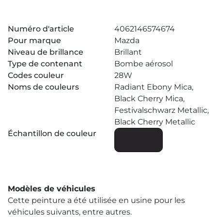
Numéro d'article
4062146574674
Pour marque
Mazda
Niveau de brillance
Brillant
Type de contenant
Bombe aérosol
Codes couleur
28W
Noms de couleurs
Radiant Ebony Mica,
Black Cherry Mica,
Festivalschwarz Metallic,
Black Cherry Metallic
Échantillon de couleur
Modèles de véhicules
Cette peinture a été utilisée en usine pour les
véhicules suivants, entre autres.