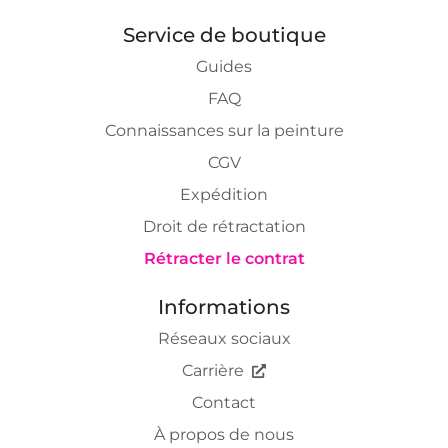
Service de boutique
Guides
FAQ
Connaissances sur la peinture
CGV
Expédition
Droit de rétractation
Rétracter le contrat
Informations
Réseaux sociaux
Carrière
Contact
À propos de nous