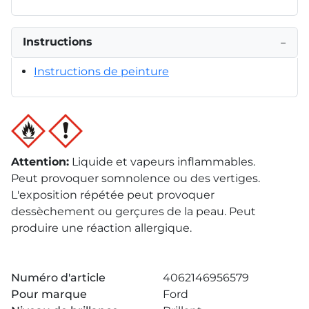
Instructions
−
Instructions de peinture
Attention
:
Liquide et vapeurs inflammables.
Peut provoquer somnolence ou des vertiges.
L'exposition répétée peut provoquer
dessèchement ou gerçures de la peau. Peut
produire une réaction allergique.
Numéro d'article
4062146956579
Pour marque
Ford