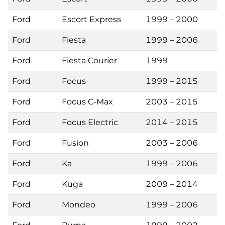
Ford
Escort Express
1999 – 2000
Ford
Fiesta
1999 – 2006
Ford
Fiesta Courier
1999
Ford
Focus
1999 – 2015
Ford
Focus C-Max
2003 – 2015
Ford
Focus Electric
2014 – 2015
Ford
Fusion
2003 – 2006
Ford
Ka
1999 – 2006
Ford
Kuga
2009 – 2014
Ford
Mondeo
1999 – 2006