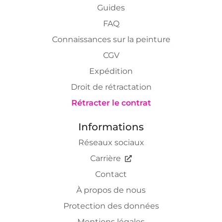
Guides
FAQ
Connaissances sur la peinture
CGV
Expédition
Droit de rétractation
Rétracter le contrat
Informations
Réseaux sociaux
Carrière
Contact
À propos de nous
Protection des données
Mentions légales