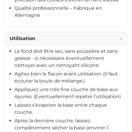
Qualité professionnelle – Fabriqué en
Allemagne
Utilisation
−
Le fond doit être sec, sans poussière et sans
graisse - si nécessaire éventuellement
nettoyer avec un nettoyant silicone.
Agitez bien le flacon avant utilisation. (Il faut
écouter la boule de mélange.)
Appliquez une très fine couche de base aux
rayures. (Eventuellement répéter l’utilisation)
Laissez s’évaporer la base entre chaque
couche.
Après la dernière couche, laissez
complètement sécher la base (environ 1