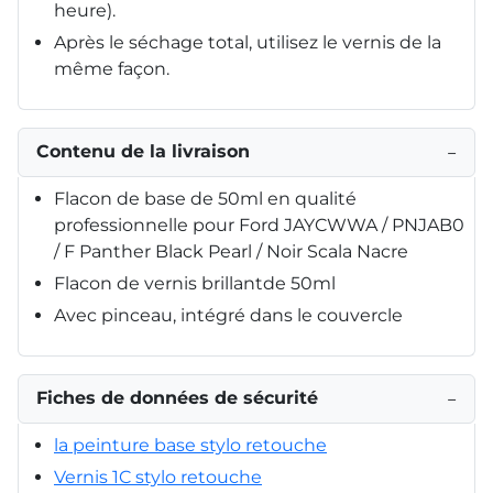
heure).
Après le séchage total, utilisez le vernis de la
même façon.
Contenu de la livraison
−
Flacon de base de 50ml en qualité
professionnelle pour Ford JAYCWWA / PNJAB0
/ F Panther Black Pearl / Noir Scala Nacre
Flacon de vernis brillantde 50ml
Avec pinceau, intégré dans le couvercle
Fiches de données de sécurité
−
la peinture base stylo retouche
Vernis 1C stylo retouche