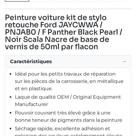
Peinture voiture kit de stylo
retouche Ford JAYCWWA /
PNJAB0 / F Panther Black Pearl /
Noir Scala Nacre de base de
vernis de 50ml par flacon
Caractéristiques
−
Idéal pour les petits travaux de réparation
sur les pièces de la carrosserie, en métallique
et en plastique.
Laque de qualité OEM / Original Equipment
Manufacturer
Pouvoir couvrant très élevé grâce à une
bonne teneur de pigments dans la peinture
Séchage rapide, excellente adhésion et
précision des couleurs extrêmement élevée