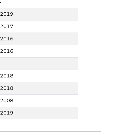
s
 2019
 2017
 2016
 2016
 2018
 2018
 2008
 2019