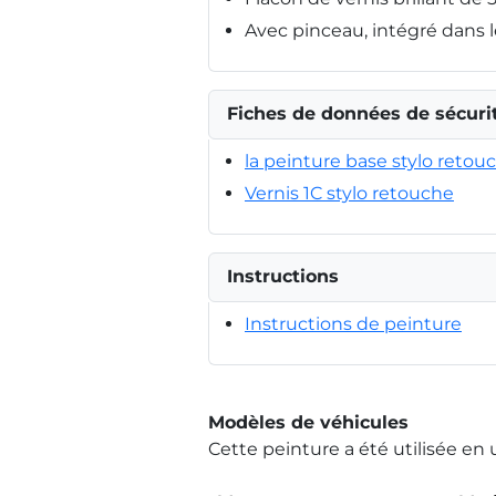
Avec pinceau, intégré dans 
Fiches de données de sécuri
la peinture base stylo retou
Vernis 1C stylo retouche
Instructions
Instructions de peinture
Modèles de véhicules
Cette peinture a été utilisée en 