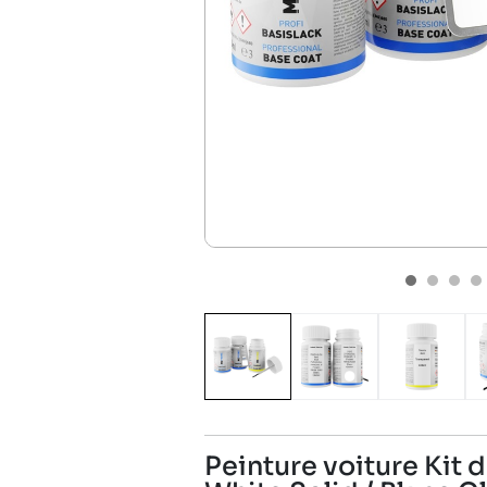
Peinture voiture Kit