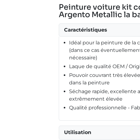
Peinture voiture kit 
Argento Metallic la ba
Caractéristiques
Idéal pour la peinture de la 
(dans ce cas éventuellement
nécessaire)
Laque de qualité OEM / Ori
Pouvoir couvrant très élev
dans la peinture
Séchage rapide, excellente 
extrêmement élevée
Qualité professionnelle - F
Utilisation