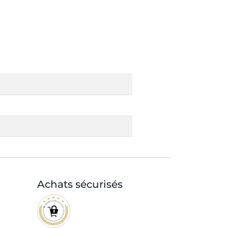
Achats sécurisés