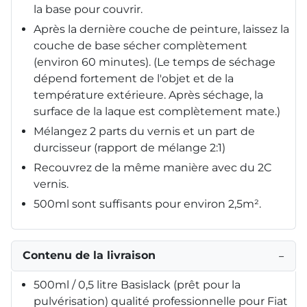
la base pour couvrir.
Après la dernière couche de peinture, laissez la
couche de base sécher complètement
(environ 60 minutes). (Le temps de séchage
dépend fortement de l'objet et de la
température extérieure. Après séchage, la
surface de la laque est complètement mate.)
Mélangez 2 parts du vernis et un part de
durcisseur (rapport de mélange 2:1)
Recouvrez de la même manière avec du 2C
vernis.
500ml sont suffisants pour environ 2,5m².
Contenu de la livraison
−
500ml / 0,5 litre Basislack (prêt pour la
pulvérisation) qualité professionnelle pour Fiat