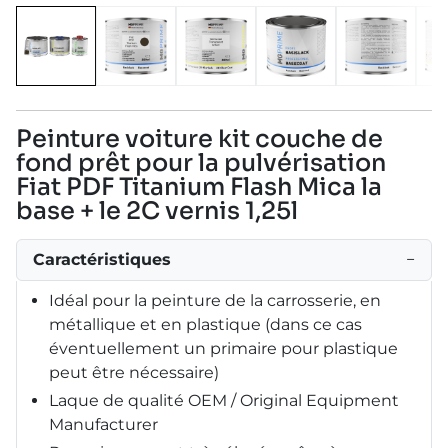
Peinture voiture kit couche de
fond prêt pour la pulvérisation
Fiat PDF Titanium Flash Mica la
base + le 2C vernis 1,25l
Caractéristiques
−
Idéal pour la peinture de la carrosserie, en
métallique et en plastique (dans ce cas
éventuellement un primaire pour plastique
peut être nécessaire)
Laque de qualité OEM / Original Equipment
Manufacturer