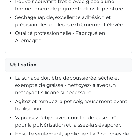
Pouvoir couvrant très élevée grâce à une
bonne teneur de pigments dans la peinture
Séchage rapide, excellente adhésion et
précision des couleurs extrêmement élevée
Qualité professionnelle - Fabriqué en
Allemagne
Utilisation
−
La surface doit être dépoussiérée, sèche et
exempte de graisse - nettoyez-la avec un
nettoyant silicone si nécessaire.
Agitez et remuez la pot soigneusement avant
l'utilisation.
Vaporisez l'objet avec couche de base prêt
pour la pulvérisation et laissez-la s’évaporer.
Ensuite seulement, appliquez 1 à 2 couches de