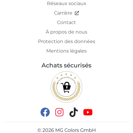
Réseaux sociaux
Carrière
Contact
À propos de nous
Protection des données
Mentions légales
Achats sécurisés
©
2026
MG Colors GmbH