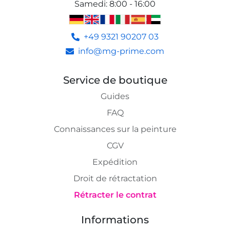
Samedi
:
8:00 - 16:00
+49 9321 90207 03
info@mg-prime.com
Service de boutique
Guides
FAQ
Connaissances sur la peinture
CGV
Expédition
Droit de rétractation
Rétracter le contrat
Informations