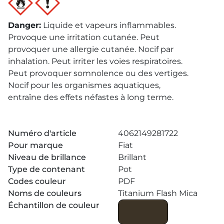
Danger
:
Liquide et vapeurs inflammables.
Provoque une irritation cutanée. Peut
provoquer une allergie cutanée. Nocif par
inhalation. Peut irriter les voies respiratoires.
Peut provoquer somnolence ou des vertiges.
Nocif pour les organismes aquatiques,
entraîne des effets néfastes à long terme.
Numéro d'article
4062149281722
Pour marque
Fiat
Niveau de brillance
Brillant
Type de contenant
Pot
Codes couleur
PDF
Noms de couleurs
Titanium Flash Mica
Échantillon de couleur