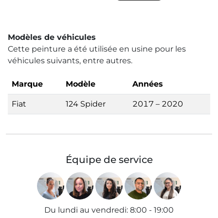
Modèles de véhicules
Cette peinture a été utilisée en usine pour les
véhicules suivants, entre autres.
Marque
Modèle
Années
Fiat
124 Spider
2017 – 2020
Équipe de service
Du lundi au vendredi
:
8:00 - 19:00