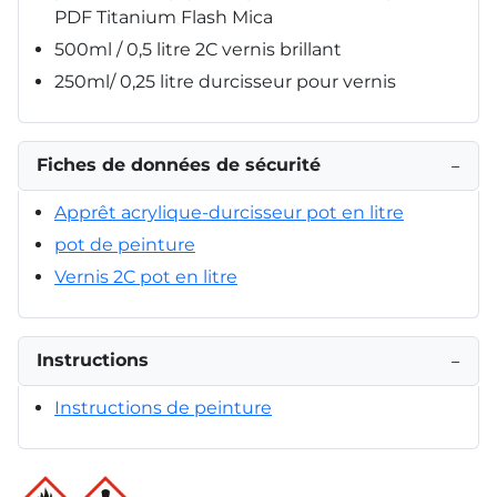
PDF Titanium Flash Mica
500ml / 0,5 litre 2C vernis brillant
250ml/ 0,25 litre durcisseur pour vernis
Fiches de données de sécurité
−
Apprêt acrylique-durcisseur pot en litre
pot de peinture
Vernis 2C pot en litre
Instructions
−
Instructions de peinture