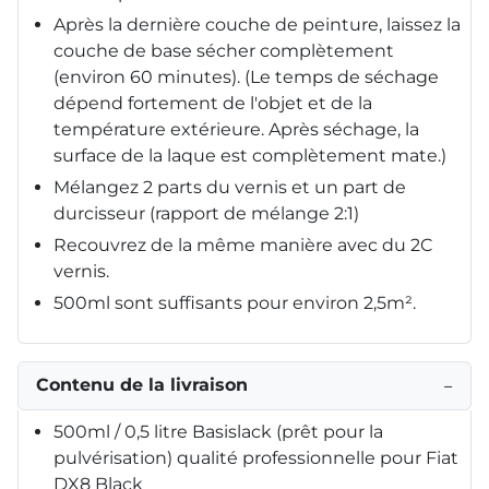
Après la dernière couche de peinture, laissez la
couche de base sécher complètement
(environ 60 minutes). (Le temps de séchage
dépend fortement de l'objet et de la
température extérieure. Après séchage, la
surface de la laque est complètement mate.)
Mélangez 2 parts du vernis et un part de
durcisseur (rapport de mélange 2:1)
Recouvrez de la même manière avec du 2C
vernis.
500ml sont suffisants pour environ 2,5m².
Contenu de la livraison
−
500ml / 0,5 litre Basislack (prêt pour la
pulvérisation) qualité professionnelle pour Fiat
DX8 Black