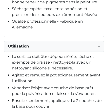
bonne teneur de pigments dans la peinture
Séchage rapide, excellente adhésion et
précision des couleurs extrêmement élevée
Qualité professionnelle - Fabriqué en
Allemagne
Utilisation
−
La surface doit être dépoussiérée, sèche et
exempte de graisse - nettoyez-la avec un
nettoyant silicone si nécessaire.
Agitez et remuez la pot soigneusement avant
l'utilisation.
Vaporisez l'objet avec couche de base prêt
pour la pulvérisation et laissez-la s’évaporer.
Ensuite seulement, appliquez 1 à 2 couches de
la base pour couvrir.