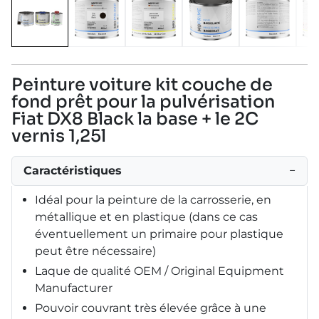
Peinture voiture kit couche de
fond prêt pour la pulvérisation
Fiat DX8 Black la base + le 2C
vernis 1,25l
Caractéristiques
−
Idéal pour la peinture de la carrosserie, en
métallique et en plastique (dans ce cas
éventuellement un primaire pour plastique
peut être nécessaire)
Laque de qualité OEM / Original Equipment
Manufacturer
Pouvoir couvrant très élevée grâce à une