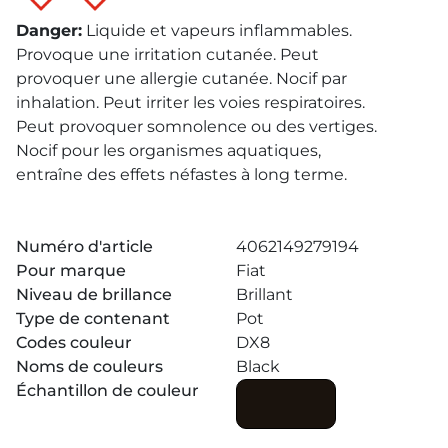
Danger
:
Liquide et vapeurs inflammables.
Provoque une irritation cutanée. Peut
provoquer une allergie cutanée. Nocif par
inhalation. Peut irriter les voies respiratoires.
Peut provoquer somnolence ou des vertiges.
Nocif pour les organismes aquatiques,
entraîne des effets néfastes à long terme.
Numéro d'article
4062149279194
Pour marque
Fiat
Niveau de brillance
Brillant
Type de contenant
Pot
Codes couleur
DX8
Noms de couleurs
Black
Échantillon de couleur