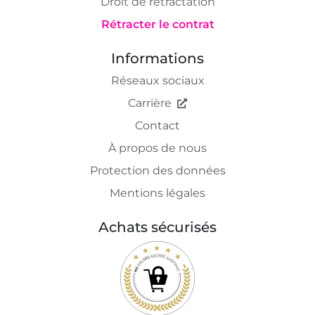
Droit de rétractation
Rétracter le contrat
Informations
Réseaux sociaux
Carrière
Contact
À propos de nous
Protection des données
Mentions légales
Achats sécurisés