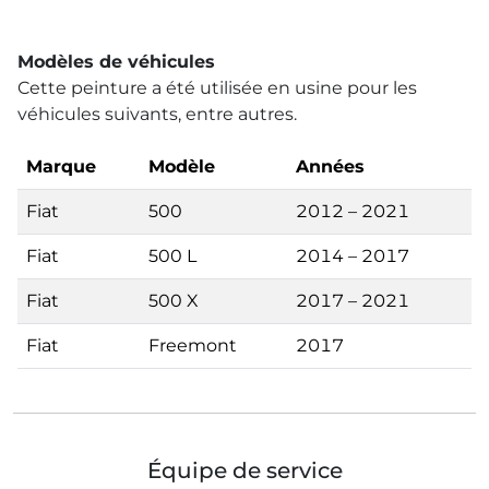
Modèles de véhicules
Cette peinture a été utilisée en usine pour les
véhicules suivants, entre autres.
Marque
Modèle
Années
Fiat
500
2012 – 2021
Fiat
500 L
2014 – 2017
Fiat
500 X
2017 – 2021
Fiat
Freemont
2017
Équipe de service