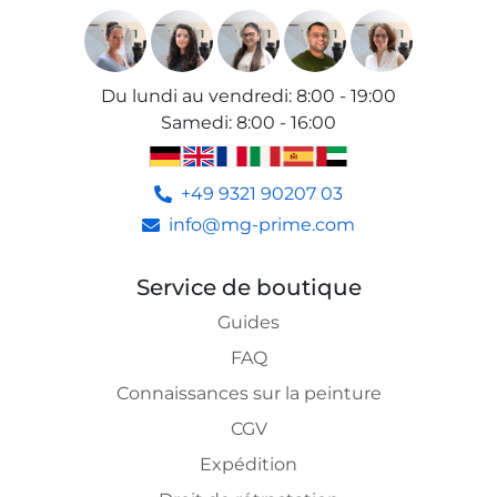
Du lundi au vendredi
:
8:00 - 19:00
Samedi
:
8:00 - 16:00
+49 9321 90207 03
info@mg-prime.com
Service de boutique
Guides
FAQ
Connaissances sur la peinture
CGV
Expédition