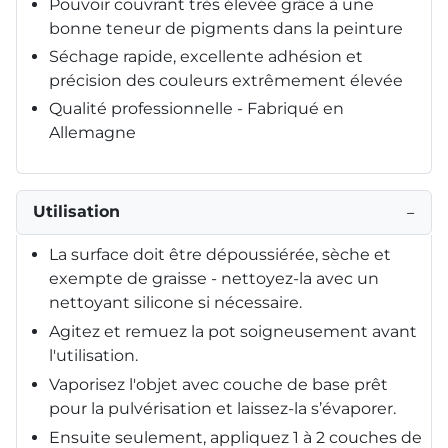
Pouvoir couvrant très élevée grâce à une
bonne teneur de pigments dans la peinture
Séchage rapide, excellente adhésion et
précision des couleurs extrêmement élevée
Qualité professionnelle - Fabriqué en
Allemagne
Utilisation
−
La surface doit être dépoussiérée, sèche et
exempte de graisse - nettoyez-la avec un
nettoyant silicone si nécessaire.
Agitez et remuez la pot soigneusement avant
l'utilisation.
Vaporisez l'objet avec couche de base prêt
pour la pulvérisation et laissez-la s’évaporer.
Ensuite seulement, appliquez 1 à 2 couches de