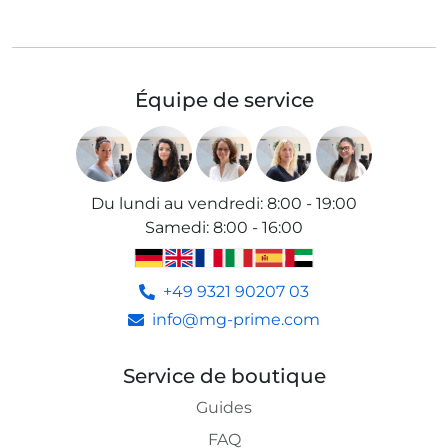
Équipe de service
Du lundi au vendredi
:
8:00 - 19:00
Samedi
:
8:00 - 16:00
+49 9321 90207 03
info@mg-prime.com
Service de boutique
Guides
FAQ