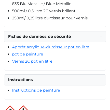
835 Blu Metallic / Blue Metallic
500ml / 0,5 litre 2C vernis brillant
250ml/ 0,25 litre durcisseur pour vernis
Fiches de données de sécurité
−
Apprêt acrylique-durcisseur pot en litre
pot de peinture
Vernis 2C pot en litre
Instructions
−
Instructions de peinture