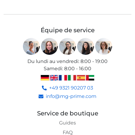
Équipe de service
Du lundi au vendredi
:
8:00 - 19:00
Samedi
:
8:00 - 16:00
+49 9321 90207 03
info@mg-prime.com
Service de boutique
Guides
FAQ