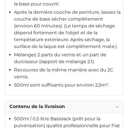
la base pour couvrir.
Après la dernière couche de peinture, laissez la
couche de base sécher complètement
(environ 60 minutes). (Le temps de séchage
dépend fortement de l'objet et de la
température extérieure. Après séchage, la
surface de la laque est complètement mate.)
Mélangez 2 parts du vernis et un part de
durcisseur (rapport de mélange 2:1)
Recouvrez de la même manière avec du 2C
vernis.
500ml sont suffisants pour environ 2,5m².
Contenu de la livraison
−
500ml / 0,5 litre Basislack (prêt pour la
pulvérisation) qualité professionnelle pour Fiat