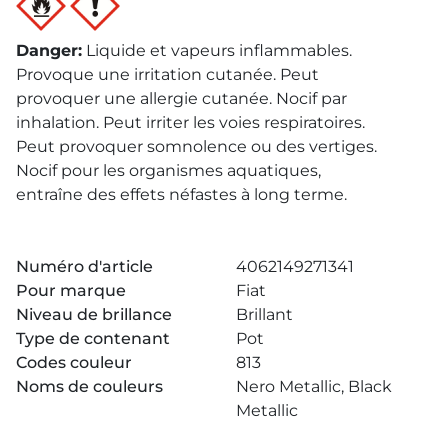
Danger
:
Liquide et vapeurs inflammables.
Provoque une irritation cutanée. Peut
provoquer une allergie cutanée. Nocif par
inhalation. Peut irriter les voies respiratoires.
Peut provoquer somnolence ou des vertiges.
Nocif pour les organismes aquatiques,
entraîne des effets néfastes à long terme.
Numéro d'article
4062149271341
Pour marque
Fiat
Niveau de brillance
Brillant
Type de contenant
Pot
Codes couleur
813
Noms de couleurs
Nero Metallic, Black
Metallic