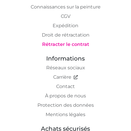
Connaissances sur la peinture
CGV
Expédition
Droit de rétractation
Rétracter le contrat
Informations
Réseaux sociaux
Carrière
Contact
À propos de nous
Protection des données
Mentions légales
Achats sécurisés