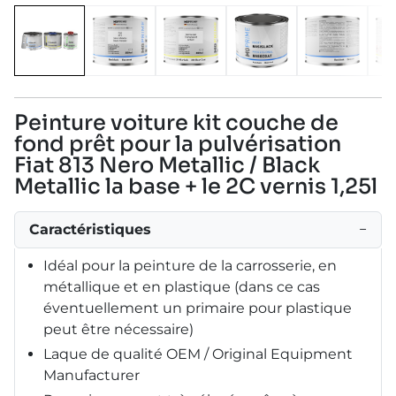
Peinture voiture kit couche de
fond prêt pour la pulvérisation
Fiat 813 Nero Metallic / Black
Metallic la base + le 2C vernis 1,25l
Caractéristiques
−
Idéal pour la peinture de la carrosserie, en
métallique et en plastique (dans ce cas
éventuellement un primaire pour plastique
peut être nécessaire)
Laque de qualité OEM / Original Equipment
Manufacturer