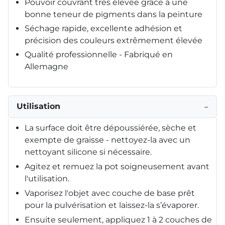
Pouvoir couvrant très élevée grâce à une
bonne teneur de pigments dans la peinture
Séchage rapide, excellente adhésion et
précision des couleurs extrêmement élevée
Qualité professionnelle - Fabriqué en
Allemagne
Utilisation
−
La surface doit être dépoussiérée, sèche et
exempte de graisse - nettoyez-la avec un
nettoyant silicone si nécessaire.
Agitez et remuez la pot soigneusement avant
l'utilisation.
Vaporisez l'objet avec couche de base prêt
pour la pulvérisation et laissez-la s’évaporer.
Ensuite seulement, appliquez 1 à 2 couches de