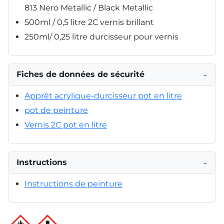
813 Nero Metallic / Black Metallic
500ml / 0,5 litre 2C vernis brillant
250ml/ 0,25 litre durcisseur pour vernis
Fiches de données de sécurité
−
Apprêt acrylique-durcisseur pot en litre
pot de peinture
Vernis 2C pot en litre
Instructions
−
Instructions de peinture