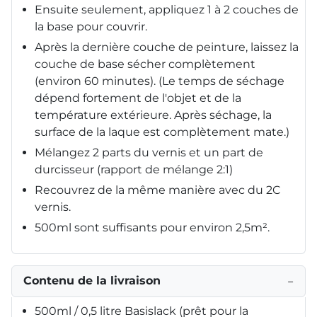
Ensuite seulement, appliquez 1 à 2 couches de
la base pour couvrir.
Après la dernière couche de peinture, laissez la
couche de base sécher complètement
(environ 60 minutes). (Le temps de séchage
dépend fortement de l'objet et de la
température extérieure. Après séchage, la
surface de la laque est complètement mate.)
Mélangez 2 parts du vernis et un part de
durcisseur (rapport de mélange 2:1)
Recouvrez de la même manière avec du 2C
vernis.
500ml sont suffisants pour environ 2,5m².
Contenu de la livraison
−
500ml / 0,5 litre Basislack (prêt pour la