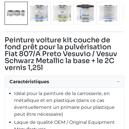
Peinture voiture kit couche de
fond prêt pour la pulvérisation
Fiat 807/A Preto Vesuvio / Vesuv
Schwarz Metallic la base + le 2C
vernis 1,25l
Caractéristiques
−
Idéal pour la peinture de la carrosserie, en
métallique et en plastique (dans ce cas
éventuellement un primaire pour plastique
peut être nécessaire)
Laque de qualité OEM / Original Equipment