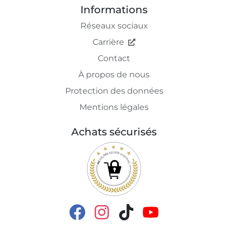
Informations
Réseaux sociaux
Carrière
Contact
À propos de nous
Protection des données
Mentions légales
Achats sécurisés