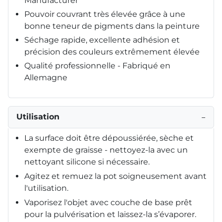
Manufacturer
Pouvoir couvrant très élevée grâce à une
bonne teneur de pigments dans la peinture
Séchage rapide, excellente adhésion et
précision des couleurs extrêmement élevée
Qualité professionnelle - Fabriqué en
Allemagne
Utilisation
−
La surface doit être dépoussiérée, sèche et
exempte de graisse - nettoyez-la avec un
nettoyant silicone si nécessaire.
Agitez et remuez la pot soigneusement avant
l'utilisation.
Vaporisez l'objet avec couche de base prêt
pour la pulvérisation et laissez-la s’évaporer.