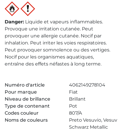
Danger
:
Liquide et vapeurs inflammables.
Provoque une irritation cutanée. Peut
provoquer une allergie cutanée. Nocif par
inhalation. Peut irriter les voies respiratoires.
Peut provoquer somnolence ou des vertiges.
Nocif pour les organismes aquatiques,
entraîne des effets néfastes à long terme.
Numéro d'article
4062149278104
Pour marque
Fiat
Niveau de brillance
Brillant
Type de contenant
Pot
Codes couleur
807/A
Noms de couleurs
Preto Vesuvio, Vesuv
Schwarz Metallic