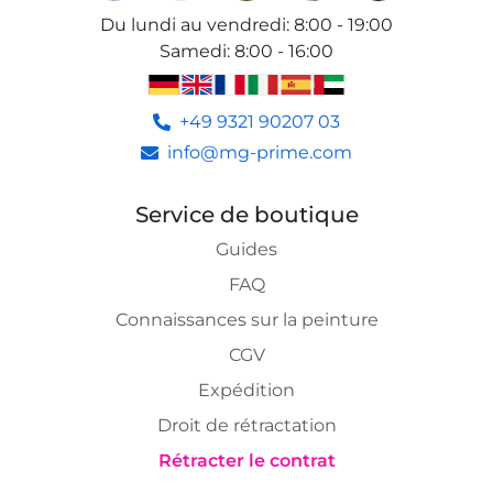
Du lundi au vendredi
:
8:00 - 19:00
Samedi
:
8:00 - 16:00
+49 9321 90207 03
info@mg-prime.com
Service de boutique
Guides
FAQ
Connaissances sur la peinture
CGV
Expédition
Droit de rétractation
Rétracter le contrat