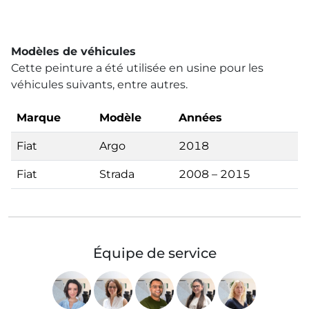
Modèles de véhicules
Cette peinture a été utilisée en usine pour les
véhicules suivants, entre autres.
Marque
Modèle
Années
Fiat
Argo
2018
Fiat
Strada
2008 – 2015
Équipe de service