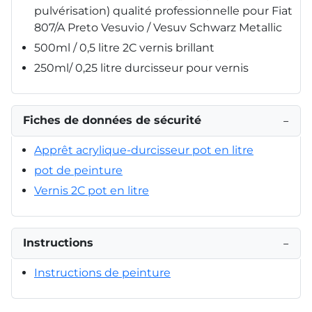
pulvérisation) qualité professionnelle pour Fiat
807/A Preto Vesuvio / Vesuv Schwarz Metallic
500ml / 0,5 litre 2C vernis brillant
250ml/ 0,25 litre durcisseur pour vernis
Fiches de données de sécurité
−
Apprêt acrylique-durcisseur pot en litre
pot de peinture
Vernis 2C pot en litre
Instructions
−
Instructions de peinture