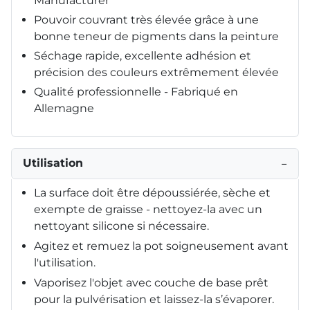
Manufacturer
Pouvoir couvrant très élevée grâce à une
bonne teneur de pigments dans la peinture
Séchage rapide, excellente adhésion et
précision des couleurs extrêmement élevée
Qualité professionnelle - Fabriqué en
Allemagne
Utilisation
−
La surface doit être dépoussiérée, sèche et
exempte de graisse - nettoyez-la avec un
nettoyant silicone si nécessaire.
Agitez et remuez la pot soigneusement avant
l'utilisation.
Vaporisez l'objet avec couche de base prêt
pour la pulvérisation et laissez-la s’évaporer.