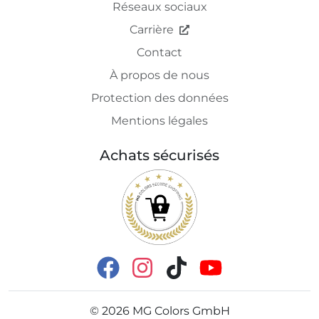
Réseaux sociaux
Carrière
Contact
À propos de nous
Protection des données
Mentions légales
Achats sécurisés
©
2026
MG Colors GmbH