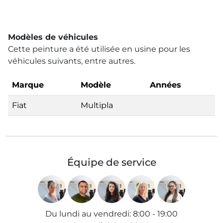
Modèles de véhicules
Cette peinture a été utilisée en usine pour les
véhicules suivants, entre autres.
Marque
Modèle
Années
Fiat
Multipla
Équipe de service
Du lundi au vendredi
:
8:00 - 19:00