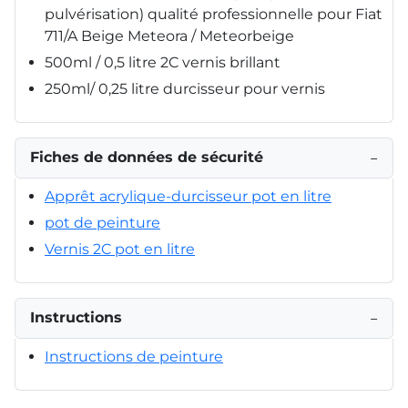
pulvérisation) qualité professionnelle pour Fiat
711/A Beige Meteora / Meteorbeige
500ml / 0,5 litre 2C vernis brillant
250ml/ 0,25 litre durcisseur pour vernis
Fiches de données de sécurité
−
Apprêt acrylique-durcisseur pot en litre
pot de peinture
Vernis 2C pot en litre
Instructions
−
Instructions de peinture