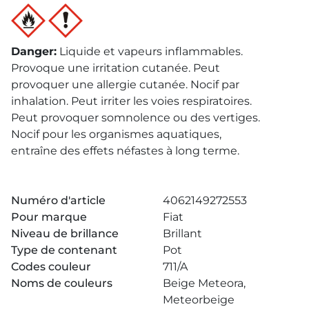
Danger
:
Liquide et vapeurs inflammables.
Provoque une irritation cutanée. Peut
provoquer une allergie cutanée. Nocif par
inhalation. Peut irriter les voies respiratoires.
Peut provoquer somnolence ou des vertiges.
Nocif pour les organismes aquatiques,
entraîne des effets néfastes à long terme.
Numéro d'article
4062149272553
Pour marque
Fiat
Niveau de brillance
Brillant
Type de contenant
Pot
Codes couleur
711/A
Noms de couleurs
Beige Meteora,
Meteorbeige