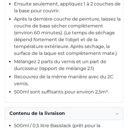
Ensuite seulement, appliquez 1 à 2 couches de
la base pour couvrir.
Après la dernière couche de peinture, laissez la
couche de base sécher complètement
(environ 60 minutes). (Le temps de séchage
dépend fortement de l'objet et de la
température extérieure. Après séchage, la
surface de la laque est complètement mate.)
Mélangez 2 parts du vernis et un part de
durcisseur (rapport de mélange 2:1)
Recouvrez de la même manière avec du 2C
vernis.
500ml sont suffisants pour environ 2,5m².
Contenu de la livraison
−
500ml / 0,5 litre Basislack (prêt pour la