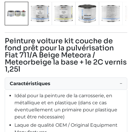
Peinture voiture kit couche de
fond prêt pour la pulvérisation
Fiat 711/A Beige Meteora /
Meteorbeige la base + le 2C vernis
1,25l
Caractéristiques
−
Idéal pour la peinture de la carrosserie, en
métallique et en plastique (dans ce cas
éventuellement un primaire pour plastique
peut être nécessaire)
Laque de qualité OEM / Original Equipment