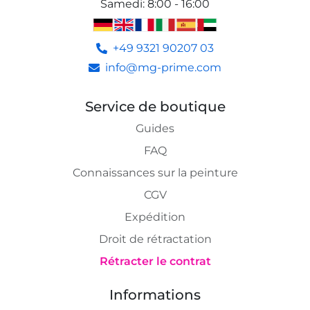
Samedi
:
8:00 - 16:00
+49 9321 90207 03
info@mg-prime.com
Service de boutique
Guides
FAQ
Connaissances sur la peinture
CGV
Expédition
Droit de rétractation
Rétracter le contrat
Informations