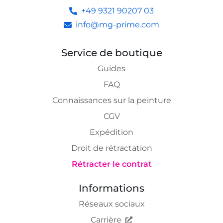
+49 9321 90207 03
info@mg-prime.com
Service de boutique
Guides
FAQ
Connaissances sur la peinture
CGV
Expédition
Droit de rétractation
Rétracter le contrat
Informations
Réseaux sociaux
Carrière