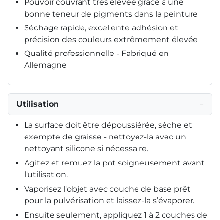
Pouvoir couvrant très élevée grâce à une
bonne teneur de pigments dans la peinture
Séchage rapide, excellente adhésion et
précision des couleurs extrêmement élevée
Qualité professionnelle - Fabriqué en
Allemagne
Utilisation
−
La surface doit être dépoussiérée, sèche et
exempte de graisse - nettoyez-la avec un
nettoyant silicone si nécessaire.
Agitez et remuez la pot soigneusement avant
l'utilisation.
Vaporisez l'objet avec couche de base prêt
pour la pulvérisation et laissez-la s’évaporer.
Ensuite seulement, appliquez 1 à 2 couches de