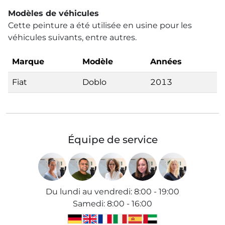
Modèles de véhicules
Cette peinture a été utilisée en usine pour les
véhicules suivants, entre autres.
Marque
Modèle
Années
Fiat
Doblo
2013
Équipe de service
Du lundi au vendredi
:
8:00 - 19:00
Samedi
:
8:00 - 16:00