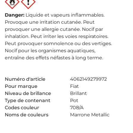
Danger
:
Liquide et vapeurs inflammables.
Provoque une irritation cutanée. Peut
provoquer une allergie cutanée. Nocif par
inhalation. Peut irriter les voies respiratoires.
Peut provoquer somnolence ou des vertiges.
Nocif pour les organismes aquatiques,
entraîne des effets néfastes à long terme.
Numéro d'article
4062149279972
Pour marque
Fiat
Niveau de brillance
Brillant
Type de contenant
Pot
Codes couleur
708/A
Noms de couleurs
Marrone Metallic