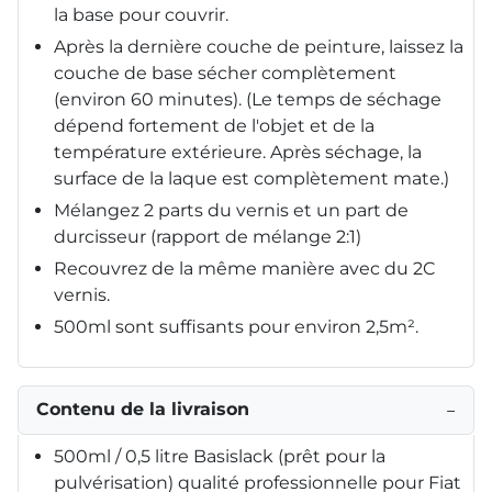
la base pour couvrir.
Après la dernière couche de peinture, laissez la
couche de base sécher complètement
(environ 60 minutes). (Le temps de séchage
dépend fortement de l'objet et de la
température extérieure. Après séchage, la
surface de la laque est complètement mate.)
Mélangez 2 parts du vernis et un part de
durcisseur (rapport de mélange 2:1)
Recouvrez de la même manière avec du 2C
vernis.
500ml sont suffisants pour environ 2,5m².
Contenu de la livraison
−
500ml / 0,5 litre Basislack (prêt pour la
pulvérisation) qualité professionnelle pour Fiat