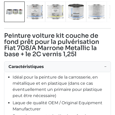
Peinture voiture kit couche de
fond prêt pour la pulvérisation
Fiat 708/A Marrone Metallic la
base + le 2C vernis 1,25l
Caractéristiques
−
Idéal pour la peinture de la carrosserie, en
métallique et en plastique (dans ce cas
éventuellement un primaire pour plastique
peut être nécessaire)
Laque de qualité OEM / Original Equipment
Manufacturer