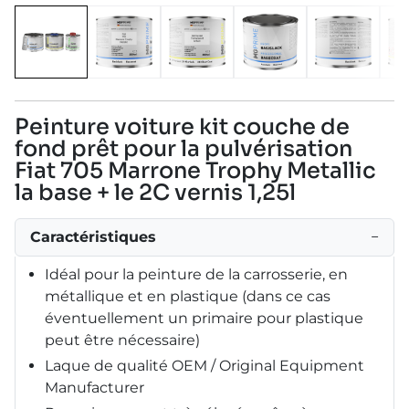
Peinture voiture kit couche de
fond prêt pour la pulvérisation
Fiat 705 Marrone Trophy Metallic
la base + le 2C vernis 1,25l
Caractéristiques
−
Idéal pour la peinture de la carrosserie, en
métallique et en plastique (dans ce cas
éventuellement un primaire pour plastique
peut être nécessaire)
Laque de qualité OEM / Original Equipment
Manufacturer