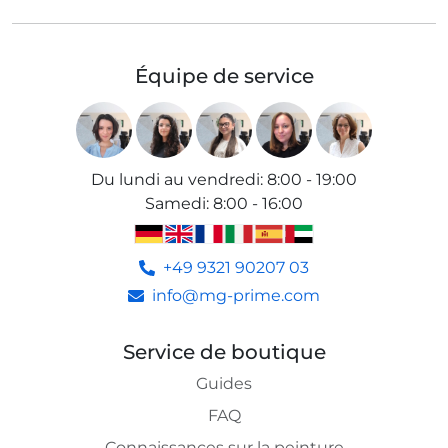
Équipe de service
Du lundi au vendredi
:
8:00 - 19:00
Samedi
:
8:00 - 16:00
+49 9321 90207 03
info@mg-prime.com
Service de boutique
Guides
FAQ
Connaissances sur la peinture