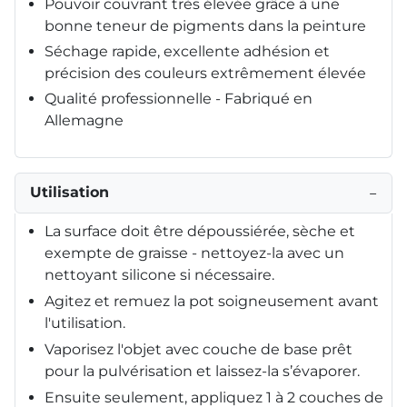
Pouvoir couvrant très élevée grâce à une
bonne teneur de pigments dans la peinture
Séchage rapide, excellente adhésion et
précision des couleurs extrêmement élevée
Qualité professionnelle - Fabriqué en
Allemagne
Utilisation
−
La surface doit être dépoussiérée, sèche et
exempte de graisse - nettoyez-la avec un
nettoyant silicone si nécessaire.
Agitez et remuez la pot soigneusement avant
l'utilisation.
Vaporisez l'objet avec couche de base prêt
pour la pulvérisation et laissez-la s’évaporer.
Ensuite seulement, appliquez 1 à 2 couches de