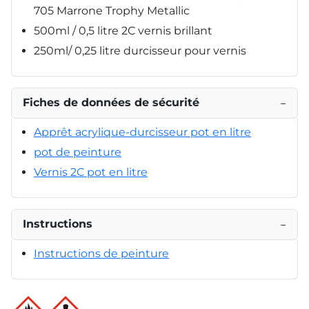
705 Marrone Trophy Metallic
500ml / 0,5 litre 2C vernis brillant
250ml/ 0,25 litre durcisseur pour vernis
Fiches de données de sécurité
−
Apprêt acrylique-durcisseur pot en litre
pot de peinture
Vernis 2C pot en litre
Instructions
−
Instructions de peinture