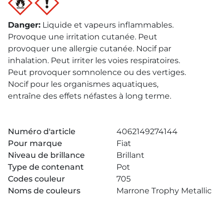
Danger
:
Liquide et vapeurs inflammables.
Provoque une irritation cutanée. Peut
provoquer une allergie cutanée. Nocif par
inhalation. Peut irriter les voies respiratoires.
Peut provoquer somnolence ou des vertiges.
Nocif pour les organismes aquatiques,
entraîne des effets néfastes à long terme.
Numéro d'article
4062149274144
Pour marque
Fiat
Niveau de brillance
Brillant
Type de contenant
Pot
Codes couleur
705
Noms de couleurs
Marrone Trophy Metallic