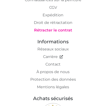
CGV
Expédition
Droit de rétractation
Rétracter le contrat
Informations
Réseaux sociaux
Carrière
Contact
À propos de nous
Protection des données
Mentions légales
Achats sécurisés