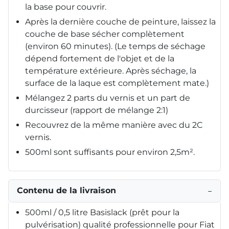
la base pour couvrir.
Après la dernière couche de peinture, laissez la
couche de base sécher complètement
(environ 60 minutes). (Le temps de séchage
dépend fortement de l'objet et de la
température extérieure. Après séchage, la
surface de la laque est complètement mate.)
Mélangez 2 parts du vernis et un part de
durcisseur (rapport de mélange 2:1)
Recouvrez de la même manière avec du 2C
vernis.
500ml sont suffisants pour environ 2,5m².
Contenu de la livraison
−
500ml / 0,5 litre Basislack (prêt pour la
pulvérisation) qualité professionnelle pour Fiat