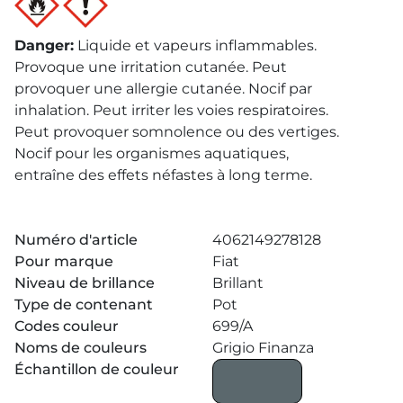
Danger
:
Liquide et vapeurs inflammables.
Provoque une irritation cutanée. Peut
provoquer une allergie cutanée. Nocif par
inhalation. Peut irriter les voies respiratoires.
Peut provoquer somnolence ou des vertiges.
Nocif pour les organismes aquatiques,
entraîne des effets néfastes à long terme.
Numéro d'article
4062149278128
Pour marque
Fiat
Niveau de brillance
Brillant
Type de contenant
Pot
Codes couleur
699/A
Noms de couleurs
Grigio Finanza
Échantillon de couleur