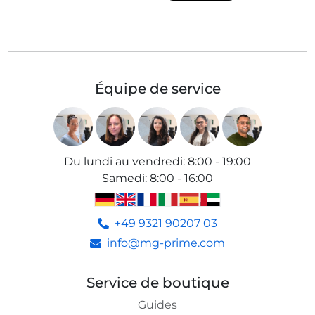
Équipe de service
Du lundi au vendredi
:
8:00 - 19:00
Samedi
:
8:00 - 16:00
+49 9321 90207 03
info@mg-prime.com
Service de boutique
Guides