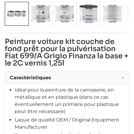
Peinture voiture kit couche de
fond prêt pour la pulvérisation
Fiat 699/A Grigio Finanza la base +
le 2C vernis 1,25l
Caractéristiques
−
Idéal pour la peinture de la carrosserie, en
métallique et en plastique (dans ce cas
éventuellement un primaire pour plastique
peut être nécessaire)
Laque de qualité OEM / Original Equipment
Manufacturer