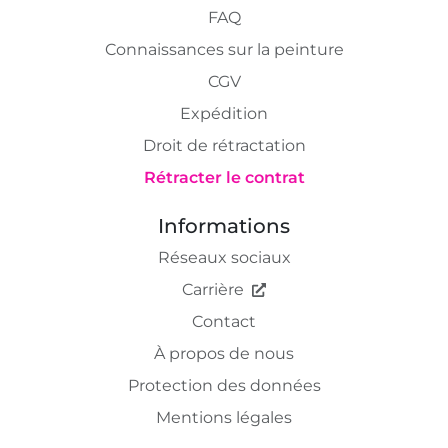
FAQ
Connaissances sur la peinture
CGV
Expédition
Droit de rétractation
Rétracter le contrat
Informations
Réseaux sociaux
Carrière
Contact
À propos de nous
Protection des données
Mentions légales