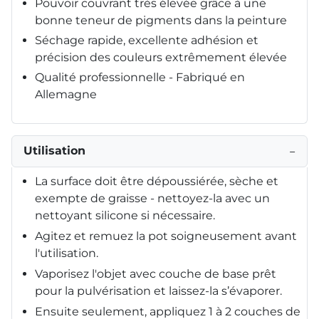
Pouvoir couvrant très élevée grâce à une
bonne teneur de pigments dans la peinture
Séchage rapide, excellente adhésion et
précision des couleurs extrêmement élevée
Qualité professionnelle - Fabriqué en
Allemagne
Utilisation
−
La surface doit être dépoussiérée, sèche et
exempte de graisse - nettoyez-la avec un
nettoyant silicone si nécessaire.
Agitez et remuez la pot soigneusement avant
l'utilisation.
Vaporisez l'objet avec couche de base prêt
pour la pulvérisation et laissez-la s’évaporer.
Ensuite seulement, appliquez 1 à 2 couches de