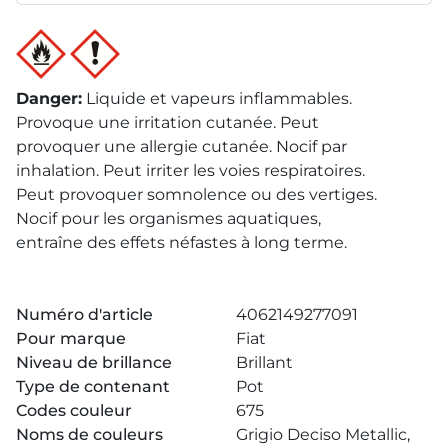
Danger
:
Liquide et vapeurs inflammables.
Provoque une irritation cutanée. Peut
provoquer une allergie cutanée. Nocif par
inhalation. Peut irriter les voies respiratoires.
Peut provoquer somnolence ou des vertiges.
Nocif pour les organismes aquatiques,
entraîne des effets néfastes à long terme.
Numéro d'article
4062149277091
Pour marque
Fiat
Niveau de brillance
Brillant
Type de contenant
Pot
Codes couleur
675
Noms de couleurs
Grigio Deciso Metallic,