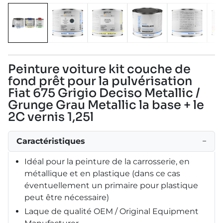
Peinture voiture kit couche de
fond prêt pour la pulvérisation
Fiat 675 Grigio Deciso Metallic /
Grunge Grau Metallic la base + le
2C vernis 1,25l
Caractéristiques
−
Idéal pour la peinture de la carrosserie, en
métallique et en plastique (dans ce cas
éventuellement un primaire pour plastique
peut être nécessaire)
Laque de qualité OEM / Original Equipment