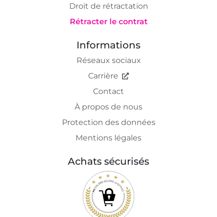
Droit de rétractation
Rétracter le contrat
Informations
Réseaux sociaux
Carrière
Contact
À propos de nous
Protection des données
Mentions légales
Achats sécurisés