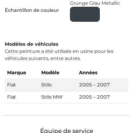
Grunge Grau Metallic
Échantillon de couleur
Modèles de véhicules
Cette peinture a été utilisée en usine pour les
véhicules suivants, entre autres.
Marque
Modèle
Années
Fiat
Stilo
2005 – 2007
Fiat
Stilo MW
2005 – 2007
Équipe de service