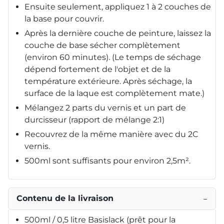
Ensuite seulement, appliquez 1 à 2 couches de
la base pour couvrir.
Après la dernière couche de peinture, laissez la
couche de base sécher complètement
(environ 60 minutes). (Le temps de séchage
dépend fortement de l'objet et de la
température extérieure. Après séchage, la
surface de la laque est complètement mate.)
Mélangez 2 parts du vernis et un part de
durcisseur (rapport de mélange 2:1)
Recouvrez de la même manière avec du 2C
vernis.
500ml sont suffisants pour environ 2,5m².
Contenu de la livraison
−
500ml / 0,5 litre Basislack (prêt pour la