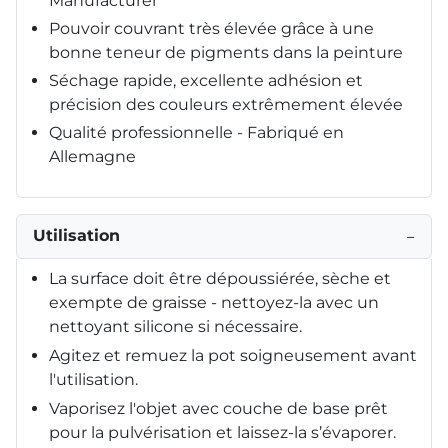
Manufacturer
Pouvoir couvrant très élevée grâce à une
bonne teneur de pigments dans la peinture
Séchage rapide, excellente adhésion et
précision des couleurs extrêmement élevée
Qualité professionnelle - Fabriqué en
Allemagne
Utilisation
−
La surface doit être dépoussiérée, sèche et
exempte de graisse - nettoyez-la avec un
nettoyant silicone si nécessaire.
Agitez et remuez la pot soigneusement avant
l'utilisation.
Vaporisez l'objet avec couche de base prêt
pour la pulvérisation et laissez-la s’évaporer.