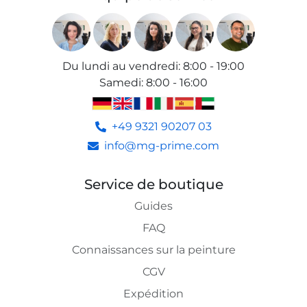
Du lundi au vendredi
:
8:00 - 19:00
Samedi
:
8:00 - 16:00
+49 9321 90207 03
info@mg-prime.com
Service de boutique
Guides
FAQ
Connaissances sur la peinture
CGV
Expédition