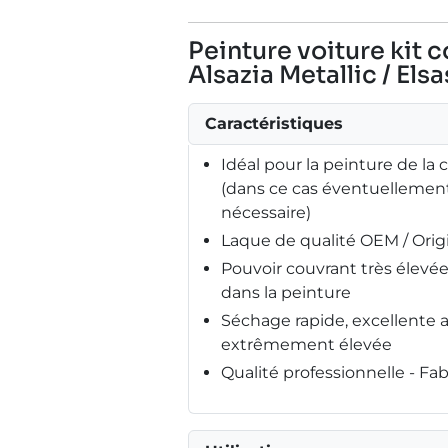
Peinture voiture kit 
Alsazia Metallic / Elsa
Caractéristiques
Idéal pour la peinture de la 
(dans ce cas éventuellement
nécessaire)
Laque de qualité OEM / Ori
Pouvoir couvrant très élev
dans la peinture
Séchage rapide, excellente 
extrêmement élevée
Qualité professionnelle - F