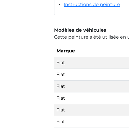
Instructions de peinture
Modèles de véhicules
Cette peinture a été utilisée en 
Marque
Fiat
Fiat
Fiat
Fiat
Fiat
Fiat