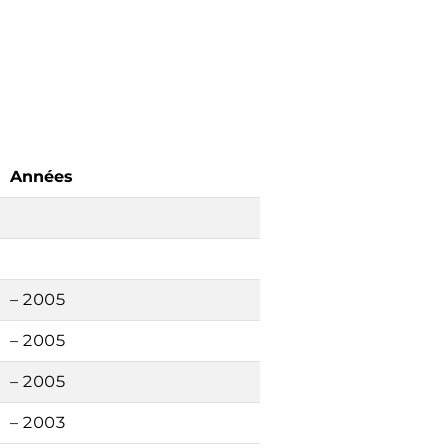
Années
– 2005
– 2005
– 2005
– 2003