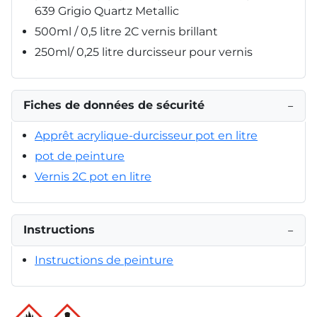
639 Grigio Quartz Metallic
500ml / 0,5 litre 2C vernis brillant
250ml/ 0,25 litre durcisseur pour vernis
Fiches de données de sécurité
−
Apprêt acrylique-durcisseur pot en litre
pot de peinture
Vernis 2C pot en litre
Instructions
−
Instructions de peinture