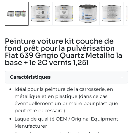
Peinture voiture kit couche de
fond prêt pour la pulvérisation
Fiat 639 Grigio Quartz Metallic la
base + le 2C vernis 1,25l
Caractéristiques
−
Idéal pour la peinture de la carrosserie, en
métallique et en plastique (dans ce cas
éventuellement un primaire pour plastique
peut être nécessaire)
Laque de qualité OEM / Original Equipment
Manufacturer