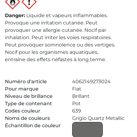
Danger
:
Liquide et vapeurs inflammables.
Provoque une irritation cutanée. Peut
provoquer une allergie cutanée. Nocif par
inhalation. Peut irriter les voies respiratoires.
Peut provoquer somnolence ou des vertiges.
Nocif pour les organismes aquatiques,
entraîne des effets néfastes à long terme.
Numéro d'article
4062149273024
Pour marque
Fiat
Niveau de brillance
Brillant
Type de contenant
Pot
Codes couleur
639
Noms de couleurs
Grigio Quartz Metallic
Échantillon de couleur