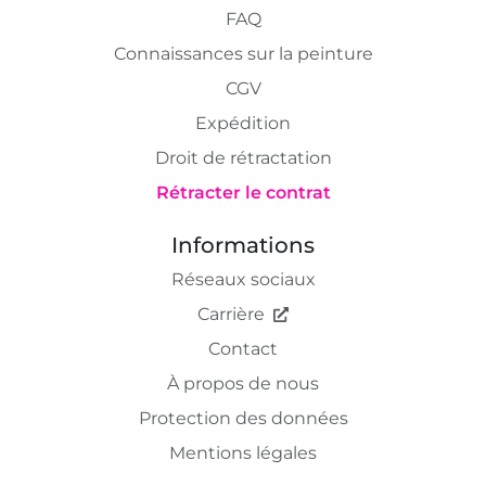
FAQ
Connaissances sur la peinture
CGV
Expédition
Droit de rétractation
Rétracter le contrat
Informations
Réseaux sociaux
Carrière
Contact
À propos de nous
Protection des données
Mentions légales