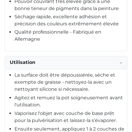
Pouvoir couvrant très élevée grâce à une
bonne teneur de pigments dans la peinture
Séchage rapide, excellente adhésion et
précision des couleurs extrêmement élevée
Qualité professionnelle - Fabriqué en
Allemagne
Utilisation
−
La surface doit être dépoussiérée, sèche et
exempte de graisse - nettoyez-la avec un
nettoyant silicone si nécessaire.
Agitez et remuez la pot soigneusement avant
l'utilisation.
Vaporisez l'objet avec couche de base prêt
pour la pulvérisation et laissez-la s’évaporer.
Ensuite seulement, appliquez 1 à 2 couches de