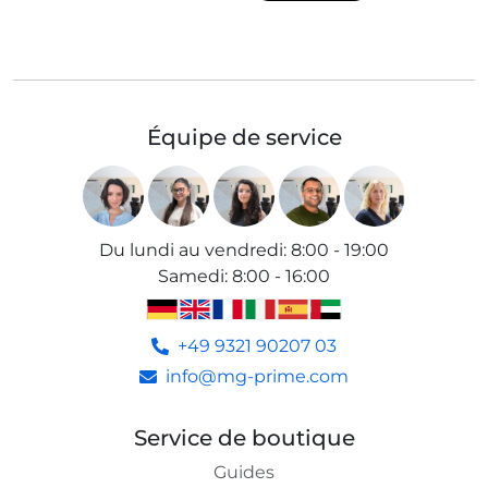
Équipe de service
Du lundi au vendredi
:
8:00 - 19:00
Samedi
:
8:00 - 16:00
+49 9321 90207 03
info@mg-prime.com
Service de boutique
Guides