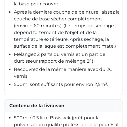
la base pour couvrir.
Après la dernière couche de peinture, laissez la
couche de base sécher complètement
(environ 60 minutes). (Le temps de séchage
dépend fortement de l'objet et de la
température extérieure. Après séchage, la
surface de la laque est complètement mate.)
Mélangez 2 parts du vernis et un part de
durcisseur (rapport de mélange 2:1)
Recouvrez de la même manière avec du 2C
vernis.
500ml sont suffisants pour environ 2,5m².
Contenu de la livraison
−
500ml / 0,5 litre Basislack (prêt pour la
pulvérisation) qualité professionnelle pour Fiat