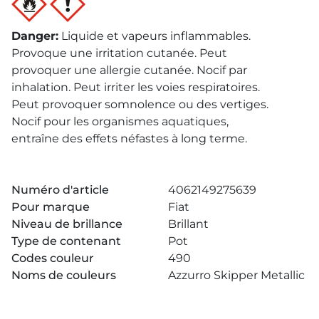
Danger
:
Liquide et vapeurs inflammables.
Provoque une irritation cutanée. Peut
provoquer une allergie cutanée. Nocif par
inhalation. Peut irriter les voies respiratoires.
Peut provoquer somnolence ou des vertiges.
Nocif pour les organismes aquatiques,
entraîne des effets néfastes à long terme.
Numéro d'article
4062149275639
Pour marque
Fiat
Niveau de brillance
Brillant
Type de contenant
Pot
Codes couleur
490
Noms de couleurs
Azzurro Skipper Metallic