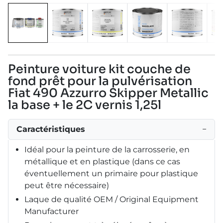
Peinture voiture kit couche de
fond prêt pour la pulvérisation
Fiat 490 Azzurro Skipper Metallic
la base + le 2C vernis 1,25l
Caractéristiques
−
Idéal pour la peinture de la carrosserie, en
métallique et en plastique (dans ce cas
éventuellement un primaire pour plastique
peut être nécessaire)
Laque de qualité OEM / Original Equipment
Manufacturer