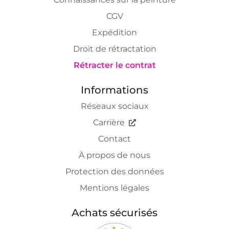
CGV
Expédition
Droit de rétractation
Rétracter le contrat
Informations
Réseaux sociaux
Carrière
Contact
À propos de nous
Protection des données
Mentions légales
Achats sécurisés