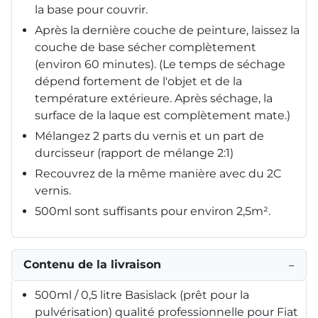
la base pour couvrir.
Après la dernière couche de peinture, laissez la
couche de base sécher complètement
(environ 60 minutes). (Le temps de séchage
dépend fortement de l'objet et de la
température extérieure. Après séchage, la
surface de la laque est complètement mate.)
Mélangez 2 parts du vernis et un part de
durcisseur (rapport de mélange 2:1)
Recouvrez de la même manière avec du 2C
vernis.
500ml sont suffisants pour environ 2,5m².
Contenu de la livraison
−
500ml / 0,5 litre Basislack (prêt pour la
pulvérisation) qualité professionnelle pour Fiat