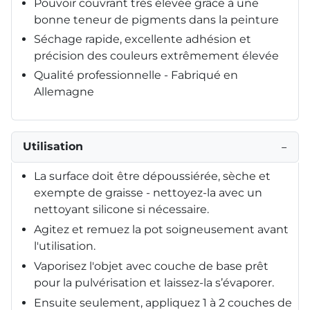
Pouvoir couvrant très élevée grâce à une
bonne teneur de pigments dans la peinture
Séchage rapide, excellente adhésion et
précision des couleurs extrêmement élevée
Qualité professionnelle - Fabriqué en
Allemagne
Utilisation
−
La surface doit être dépoussiérée, sèche et
exempte de graisse - nettoyez-la avec un
nettoyant silicone si nécessaire.
Agitez et remuez la pot soigneusement avant
l'utilisation.
Vaporisez l'objet avec couche de base prêt
pour la pulvérisation et laissez-la s’évaporer.
Ensuite seulement, appliquez 1 à 2 couches de