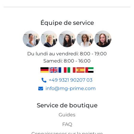
Équipe de service
Du lundi au vendredi
:
8:00 - 19:00
Samedi
:
8:00 - 16:00
+49 9321 90207 03
info@mg-prime.com
Service de boutique
Guides
FAQ
Connaissances sur la peinture