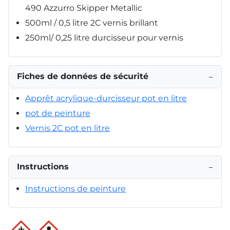
490 Azzurro Skipper Metallic
500ml / 0,5 litre 2C vernis brillant
250ml/ 0,25 litre durcisseur pour vernis
Fiches de données de sécurité
−
Apprêt acrylique-durcisseur pot en litre
pot de peinture
Vernis 2C pot en litre
Instructions
−
Instructions de peinture