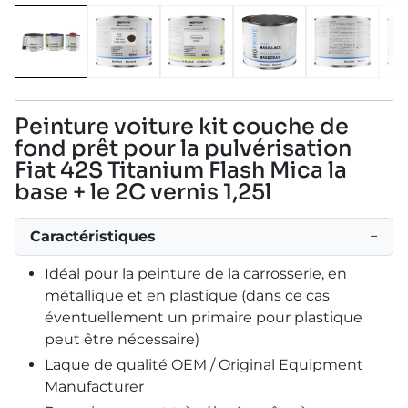
Peinture voiture kit couche de
fond prêt pour la pulvérisation
Fiat 42S Titanium Flash Mica la
base + le 2C vernis 1,25l
Caractéristiques
−
Idéal pour la peinture de la carrosserie, en
métallique et en plastique (dans ce cas
éventuellement un primaire pour plastique
peut être nécessaire)
Laque de qualité OEM / Original Equipment
Manufacturer