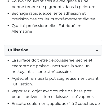
Pouvoir couvrant très élevée grâce à une
bonne teneur de pigments dans la peinture
Séchage rapide, excellente adhésion et
précision des couleurs extrêmement élevée
Qualité professionnelle - Fabriqué en
Allemagne
Utilisation
−
La surface doit être dépoussiérée, sèche et
exempte de graisse - nettoyez-la avec un
nettoyant silicone si nécessaire.
Agitez et remuez la pot soigneusement avant
l'utilisation.
Vaporisez l'objet avec couche de base prêt
pour la pulvérisation et laissez-la s’évaporer.
Ensuite seulement, appliquez 1 à 2 couches de