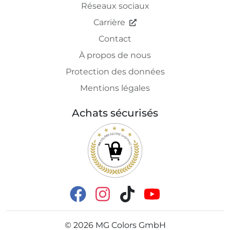
Réseaux sociaux
Carrière
Contact
À propos de nous
Protection des données
Mentions légales
Achats sécurisés
©
2026
MG Colors GmbH