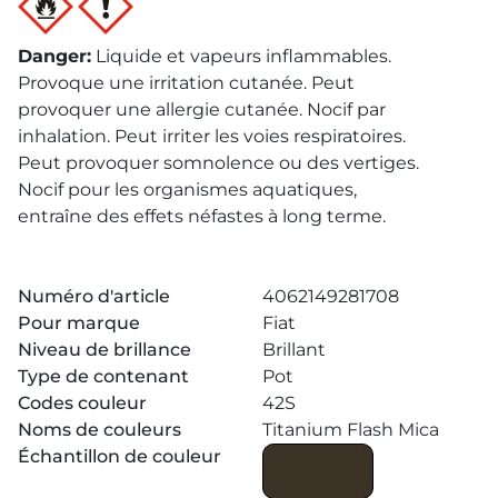
Danger
:
Liquide et vapeurs inflammables.
Provoque une irritation cutanée. Peut
provoquer une allergie cutanée. Nocif par
inhalation. Peut irriter les voies respiratoires.
Peut provoquer somnolence ou des vertiges.
Nocif pour les organismes aquatiques,
entraîne des effets néfastes à long terme.
Numéro d'article
4062149281708
Pour marque
Fiat
Niveau de brillance
Brillant
Type de contenant
Pot
Codes couleur
42S
Noms de couleurs
Titanium Flash Mica
Échantillon de couleur