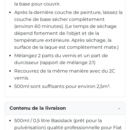
la base pour couvrir.
Après la dernière couche de peinture, laissez la
couche de base sécher complètement
(environ 60 minutes). (Le temps de séchage
dépend fortement de l'objet et de la
température extérieure. Après séchage, la
surface de la laque est complètement mate.)
Mélangez 2 parts du vernis et un part de
durcisseur (rapport de mélange 2:1)
Recouvrez de la même manière avec du 2C
vernis.
500ml sont suffisants pour environ 2,5m².
Contenu de la livraison
−
500ml / 0,5 litre Basislack (prêt pour la
pulvérisation) qualité professionnelle pour Fiat