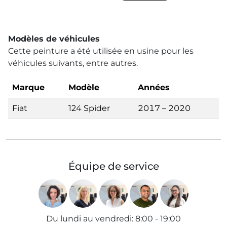
Modèles de véhicules
Cette peinture a été utilisée en usine pour les
véhicules suivants, entre autres.
Marque
Modèle
Années
Fiat
124 Spider
2017 – 2020
Équipe de service
Du lundi au vendredi
:
8:00 - 19:00