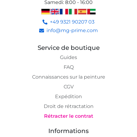
Samedi
:
8:00 - 16:00
+49 9321 90207 03
info@mg-prime.com
Service de boutique
Guides
FAQ
Connaissances sur la peinture
CGV
Expédition
Droit de rétractation
Rétracter le contrat
Informations