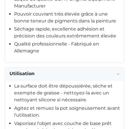
Manufacturer
Pouvoir couvrant très élevée grâce à une
bonne teneur de pigments dans la peinture
Séchage rapide, excellente adhésion et
précision des couleurs extrêmement élevée
Qualité professionnelle - Fabriqué en
Allemagne
Utilisation
−
La surface doit être dépoussiérée, sèche et
exempte de graisse - nettoyez-la avec un
nettoyant silicone si nécessaire.
Agitez et remuez la pot soigneusement avant
l'utilisation.
Vaporisez l'objet avec couche de base prêt