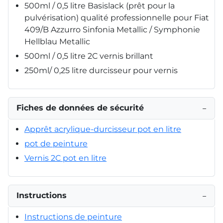
500ml / 0,5 litre Basislack (prêt pour la
pulvérisation) qualité professionnelle pour Fiat
409/B Azzurro Sinfonia Metallic / Symphonie
Hellblau Metallic
500ml / 0,5 litre 2C vernis brillant
250ml/ 0,25 litre durcisseur pour vernis
Fiches de données de sécurité
−
Apprêt acrylique-durcisseur pot en litre
pot de peinture
Vernis 2C pot en litre
Instructions
−
Instructions de peinture