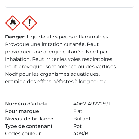
Danger
:
Liquide et vapeurs inflammables.
Provoque une irritation cutanée. Peut
provoquer une allergie cutanée. Nocif par
inhalation. Peut irriter les voies respiratoires.
Peut provoquer somnolence ou des vertiges.
Nocif pour les organismes aquatiques,
entraîne des effets néfastes à long terme.
Numéro d'article
4062149272591
Pour marque
Fiat
Niveau de brillance
Brillant
Type de contenant
Pot
Codes couleur
409/B