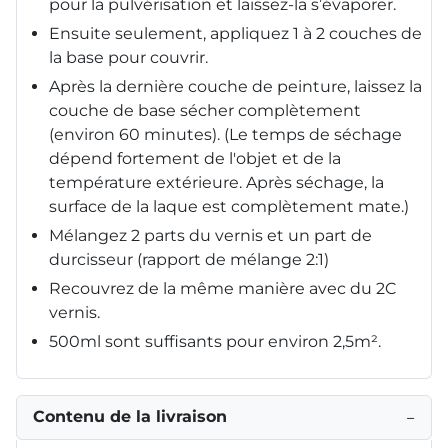
pour la pulvérisation et laissez-la s’évaporer.
Ensuite seulement, appliquez 1 à 2 couches de
la base pour couvrir.
Après la dernière couche de peinture, laissez la
couche de base sécher complètement
(environ 60 minutes). (Le temps de séchage
dépend fortement de l'objet et de la
température extérieure. Après séchage, la
surface de la laque est complètement mate.)
Mélangez 2 parts du vernis et un part de
durcisseur (rapport de mélange 2:1)
Recouvrez de la même manière avec du 2C
vernis.
500ml sont suffisants pour environ 2,5m².
Contenu de la livraison
−