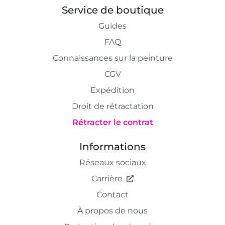
Service de boutique
Guides
FAQ
Connaissances sur la peinture
CGV
Expédition
Droit de rétractation
Rétracter le contrat
Informations
Réseaux sociaux
Carrière
Contact
À propos de nous