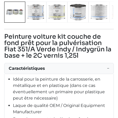
Peinture voiture kit couche de
fond prêt pour la pulvérisation
Fiat 351/A Verde Indy / Indygrün la
base + le 2C vernis 1,25l
Caractéristiques
−
Idéal pour la peinture de la carrosserie, en
métallique et en plastique (dans ce cas
éventuellement un primaire pour plastique
peut être nécessaire)
Laque de qualité OEM / Original Equipment
Manufacturer