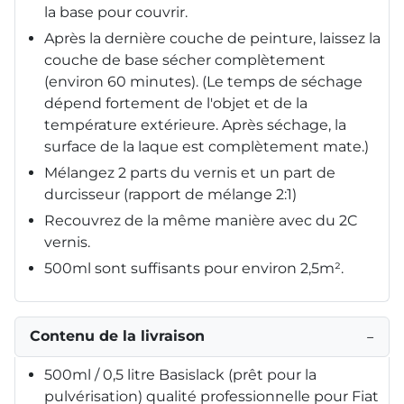
la base pour couvrir.
Après la dernière couche de peinture, laissez la
couche de base sécher complètement
(environ 60 minutes). (Le temps de séchage
dépend fortement de l'objet et de la
température extérieure. Après séchage, la
surface de la laque est complètement mate.)
Mélangez 2 parts du vernis et un part de
durcisseur (rapport de mélange 2:1)
Recouvrez de la même manière avec du 2C
vernis.
500ml sont suffisants pour environ 2,5m².
Contenu de la livraison
−
500ml / 0,5 litre Basislack (prêt pour la
pulvérisation) qualité professionnelle pour Fiat