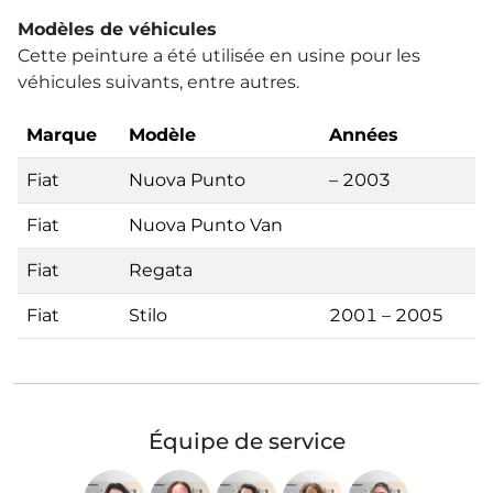
Modèles de véhicules
Cette peinture a été utilisée en usine pour les
véhicules suivants, entre autres.
Marque
Modèle
Années
Fiat
Nuova Punto
– 2003
Fiat
Nuova Punto Van
Fiat
Regata
Fiat
Stilo
2001 – 2005
Équipe de service