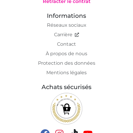
Rétracter le contrat
Informations
Réseaux sociaux
Carrière
Contact
À propos de nous
Protection des données
Mentions légales
Achats sécurisés