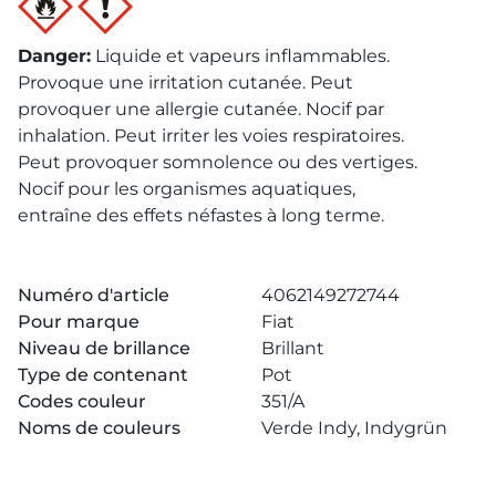
Danger
:
Liquide et vapeurs inflammables.
Provoque une irritation cutanée. Peut
provoquer une allergie cutanée. Nocif par
inhalation. Peut irriter les voies respiratoires.
Peut provoquer somnolence ou des vertiges.
Nocif pour les organismes aquatiques,
entraîne des effets néfastes à long terme.
Numéro d'article
4062149272744
Pour marque
Fiat
Niveau de brillance
Brillant
Type de contenant
Pot
Codes couleur
351/A
Noms de couleurs
Verde Indy, Indygrün