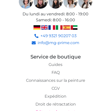
Du lundi au vendredi
:
8:00 - 19:00
Samedi
:
8:00 - 16:00
+49 9321 90207 03
info@mg-prime.com
Service de boutique
Guides
FAQ
Connaissances sur la peinture
CGV
Expédition
Droit de rétractation