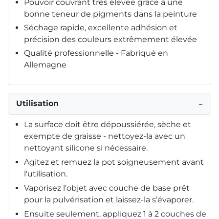
Pouvoir couvrant très élevée grâce à une
bonne teneur de pigments dans la peinture
Séchage rapide, excellente adhésion et
précision des couleurs extrêmement élevée
Qualité professionnelle - Fabriqué en
Allemagne
Utilisation
−
La surface doit être dépoussiérée, sèche et
exempte de graisse - nettoyez-la avec un
nettoyant silicone si nécessaire.
Agitez et remuez la pot soigneusement avant
l'utilisation.
Vaporisez l'objet avec couche de base prêt
pour la pulvérisation et laissez-la s’évaporer.
Ensuite seulement, appliquez 1 à 2 couches de