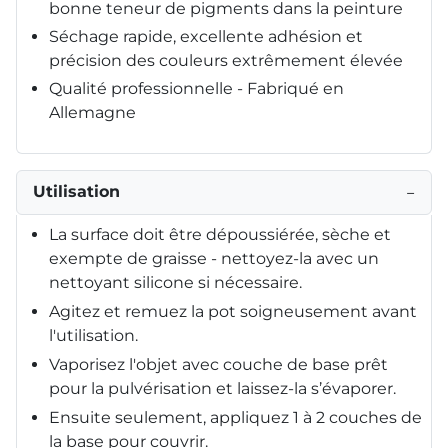
bonne teneur de pigments dans la peinture
Séchage rapide, excellente adhésion et
précision des couleurs extrêmement élevée
Qualité professionnelle - Fabriqué en
Allemagne
Utilisation
−
La surface doit être dépoussiérée, sèche et
exempte de graisse - nettoyez-la avec un
nettoyant silicone si nécessaire.
Agitez et remuez la pot soigneusement avant
l'utilisation.
Vaporisez l'objet avec couche de base prêt
pour la pulvérisation et laissez-la s’évaporer.
Ensuite seulement, appliquez 1 à 2 couches de
la base pour couvrir.