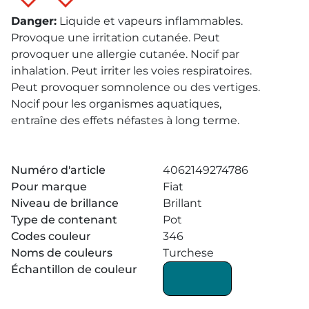
Danger
:
Liquide et vapeurs inflammables.
Provoque une irritation cutanée. Peut
provoquer une allergie cutanée. Nocif par
inhalation. Peut irriter les voies respiratoires.
Peut provoquer somnolence ou des vertiges.
Nocif pour les organismes aquatiques,
entraîne des effets néfastes à long terme.
Numéro d'article
4062149274786
Pour marque
Fiat
Niveau de brillance
Brillant
Type de contenant
Pot
Codes couleur
346
Noms de couleurs
Turchese
Échantillon de couleur