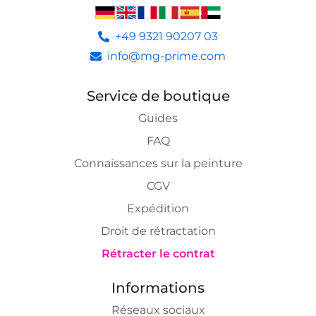
+49 9321 90207 03
info@mg-prime.com
Service de boutique
Guides
FAQ
Connaissances sur la peinture
CGV
Expédition
Droit de rétractation
Rétracter le contrat
Informations
Réseaux sociaux