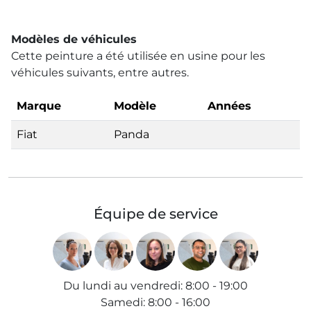
Modèles de véhicules
Cette peinture a été utilisée en usine pour les
véhicules suivants, entre autres.
Marque
Modèle
Années
Fiat
Panda
Équipe de service
Du lundi au vendredi
:
8:00 - 19:00
Samedi
:
8:00 - 16:00