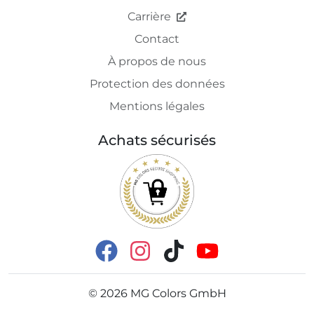
Carrière
Contact
À propos de nous
Protection des données
Mentions légales
Achats sécurisés
©
2026
MG Colors GmbH