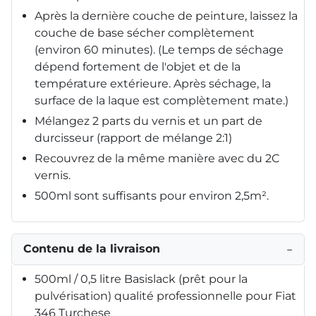
Après la dernière couche de peinture, laissez la
couche de base sécher complètement
(environ 60 minutes). (Le temps de séchage
dépend fortement de l'objet et de la
température extérieure. Après séchage, la
surface de la laque est complètement mate.)
Mélangez 2 parts du vernis et un part de
durcisseur (rapport de mélange 2:1)
Recouvrez de la même manière avec du 2C
vernis.
500ml sont suffisants pour environ 2,5m².
Contenu de la livraison
−
500ml / 0,5 litre Basislack (prêt pour la
pulvérisation) qualité professionnelle pour Fiat
346 Turchese