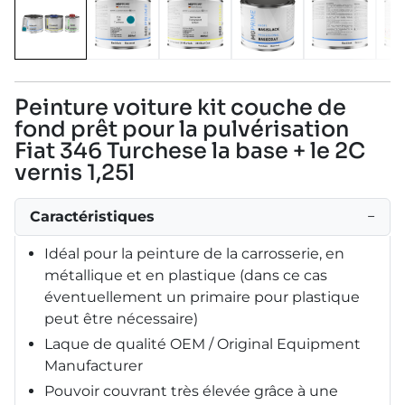
Peinture voiture kit couche de
fond prêt pour la pulvérisation
Fiat 346 Turchese la base + le 2C
vernis 1,25l
Caractéristiques
−
Idéal pour la peinture de la carrosserie, en
métallique et en plastique (dans ce cas
éventuellement un primaire pour plastique
peut être nécessaire)
Laque de qualité OEM / Original Equipment
Manufacturer
Pouvoir couvrant très élevée grâce à une