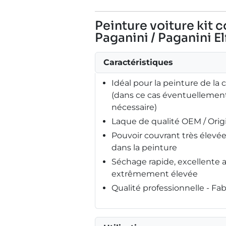
Peinture voiture kit 
Paganini / Paganini El
Caractéristiques
Idéal pour la peinture de la 
(dans ce cas éventuellement
nécessaire)
Laque de qualité OEM / Ori
Pouvoir couvrant très élev
dans la peinture
Séchage rapide, excellente 
extrêmement élevée
Qualité professionnelle - F