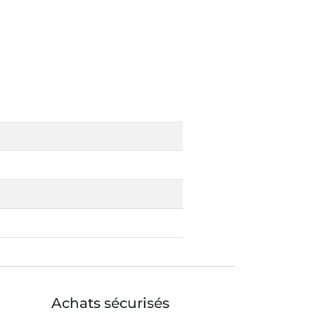
Achats sécurisés