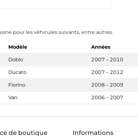
usine pour les véhicules suivants, entre autres.
Modèle
Années
Doblo
2007 – 2010
Ducato
2007 – 2012
Fiorino
2008 – 2009
Van
2006 – 2007
ice de boutique
Informations