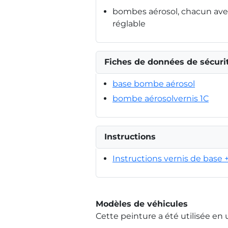
bombes aérosol, chacun avec
réglable
Fiches de données de sécuri
base bombe aérosol
bombe aérosolvernis 1C
Instructions
Instructions vernis de base 
Modèles de véhicules
Cette peinture a été utilisée en 