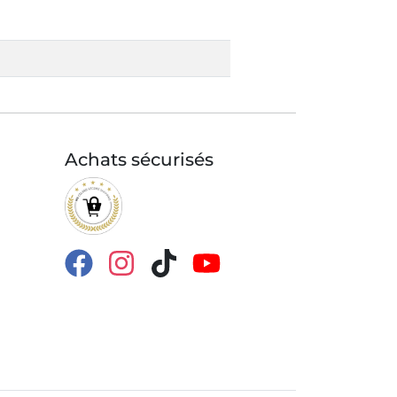
Achats sécurisés