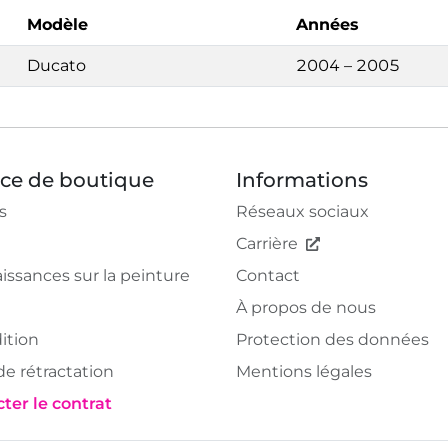
Modèle
Années
Ducato
2004 – 2005
ice de boutique
Informations
s
Réseaux sociaux
Carrière
issances sur la peinture
Contact
À propos de nous
ition
Protection des données
de rétractation
Mentions légales
ter le contrat