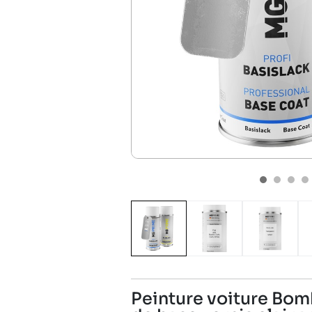
Peinture voiture Bomb