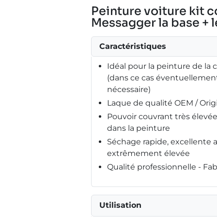
Peinture voiture kit 
Messagger la base + le
Caractéristiques
Idéal pour la peinture de la 
(dans ce cas éventuellement
nécessaire)
Laque de qualité OEM / Ori
Pouvoir couvrant très élev
dans la peinture
Séchage rapide, excellente 
extrêmement élevée
Qualité professionnelle - F
Utilisation