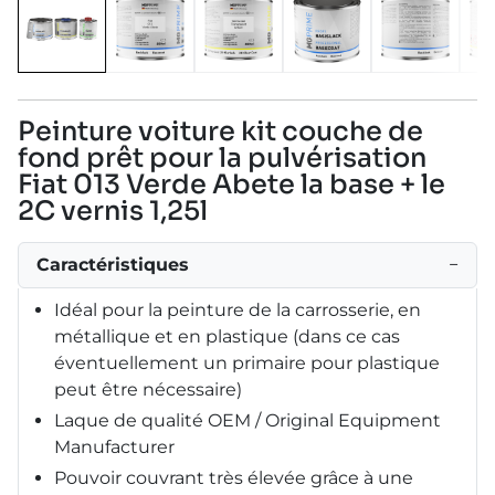
Peinture voiture kit couche de
fond prêt pour la pulvérisation
Fiat 013 Verde Abete la base + le
2C vernis 1,25l
Caractéristiques
−
Idéal pour la peinture de la carrosserie, en
métallique et en plastique (dans ce cas
éventuellement un primaire pour plastique
peut être nécessaire)
Laque de qualité OEM / Original Equipment
Manufacturer
Pouvoir couvrant très élevée grâce à une