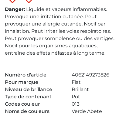
Danger
:
Liquide et vapeurs inflammables.
Provoque une irritation cutanée. Peut
provoquer une allergie cutanée. Nocif par
inhalation. Peut irriter les voies respiratoires.
Peut provoquer somnolence ou des vertiges.
Nocif pour les organismes aquatiques,
entraîne des effets néfastes à long terme.
Numéro d'article
4062149273826
Pour marque
Fiat
Niveau de brillance
Brillant
Type de contenant
Pot
Codes couleur
013
Noms de couleurs
Verde Abete