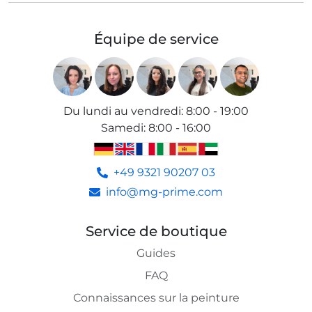
Équipe de service
Du lundi au vendredi
:
8:00 - 19:00
Samedi
:
8:00 - 16:00
+49 9321 90207 03
info@mg-prime.com
Service de boutique
Guides
FAQ
Connaissances sur la peinture