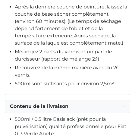
Après la dernière couche de peinture, laissez la
couche de base sécher complètement
(environ 60 minutes). (Le temps de séchage
dépend fortement de l'objet et de la
température extérieure. Après séchage, la
surface de la laque est complètement mate.)
Mélangez 2 parts du vernis et un part de
durcisseur (rapport de mélange 2:1)
Recouvrez de la même manière avec du 2C
vernis.
500ml sont suffisants pour environ 2,5m².
Contenu de la livraison
−
500ml / 0,5 litre Basislack (prêt pour la
pulvérisation) qualité professionnelle pour Fiat
013 Verde Abete