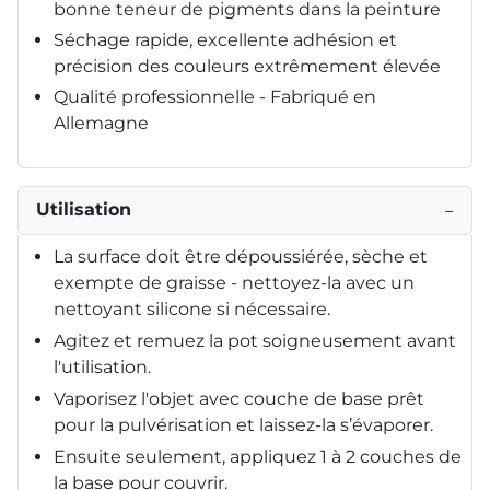
bonne teneur de pigments dans la peinture
Séchage rapide, excellente adhésion et
précision des couleurs extrêmement élevée
Qualité professionnelle - Fabriqué en
Allemagne
Utilisation
−
La surface doit être dépoussiérée, sèche et
exempte de graisse - nettoyez-la avec un
nettoyant silicone si nécessaire.
Agitez et remuez la pot soigneusement avant
l'utilisation.
Vaporisez l'objet avec couche de base prêt
pour la pulvérisation et laissez-la s’évaporer.
Ensuite seulement, appliquez 1 à 2 couches de
la base pour couvrir.