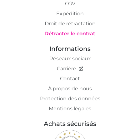
CGV
Expédition
Droit de rétractation
Rétracter le contrat
Informations
Réseaux sociaux
Carrière
Contact
À propos de nous
Protection des données
Mentions légales
Achats sécurisés