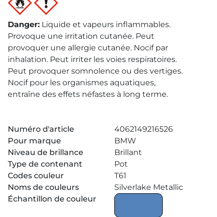
Danger
:
Liquide et vapeurs inflammables.
Provoque une irritation cutanée. Peut
provoquer une allergie cutanée. Nocif par
inhalation. Peut irriter les voies respiratoires.
Peut provoquer somnolence ou des vertiges.
Nocif pour les organismes aquatiques,
entraîne des effets néfastes à long terme.
Numéro d'article
4062149216526
Pour marque
BMW
Niveau de brillance
Brillant
Type de contenant
Pot
Codes couleur
T61
Noms de couleurs
Silverlake Metallic
Échantillon de couleur