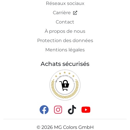
Réseaux sociaux
Carrière
Contact
À propos de nous
Protection des données
Mentions légales
Achats sécurisés
©
2026
MG Colors GmbH