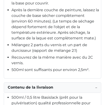
la base pour couvrir.
Après la dernière couche de peinture, laissez la
couche de base sécher complètement
(environ 60 minutes). (Le temps de séchage
dépend fortement de l'objet et de la
température extérieure. Après séchage, la
surface de la laque est complètement mate.)
Mélangez 2 parts du vernis et un part de
durcisseur (rapport de mélange 2:1)
Recouvrez de la même manière avec du 2C
vernis.
500ml sont suffisants pour environ 2,5m².
Contenu de la livraison
−
500ml / 0,5 litre Basislack (prêt pour la
pulvérisation) qualité professionnelle pour