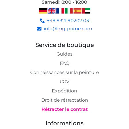
Samedi
:
8:00 - 16:00
+49 9321 90207 03
info@mg-prime.com
Service de boutique
Guides
FAQ
Connaissances sur la peinture
CGV
Expédition
Droit de rétractation
Rétracter le contrat
Informations