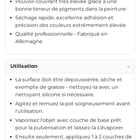
Pouvoir couvrant très élevée grâce à une
bonne teneur de pigments dans la peinture
Séchage rapide, excellente adhésion et
précision des couleurs extrêmement élevée
Qualité professionnelle - Fabriqué en
Allemagne
Utilisation
−
La surface doit être dépoussiérée, sèche et
exempte de graisse - nettoyez-la avec un
nettoyant silicone si nécessaire.
Agitez et remuez la pot soigneusement avant
l'utilisation.
Vaporisez l'objet avec couche de base prêt
pour la pulvérisation et laissez-la s’évaporer.
Ensuite seulement, appliquez 1 à 2 couches de