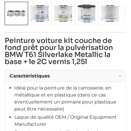
Peinture voiture kit couche de
fond prêt pour la pulvérisation
BMW T61 Silverlake Metallic la
base + le 2C vernis 1,25l
Caractéristiques
−
Idéal pour la peinture de la carrosserie, en
métallique et en plastique (dans ce cas
éventuellement un primaire pour plastique
peut être nécessaire)
Laque de qualité OEM / Original Equipment
Manufacturer