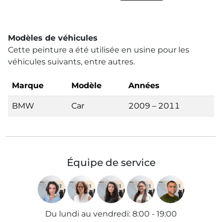
Modèles de véhicules
Cette peinture a été utilisée en usine pour les
véhicules suivants, entre autres.
Marque
Modèle
Années
BMW
Car
2009 – 2011
Équipe de service
Du lundi au vendredi
:
8:00 - 19:00