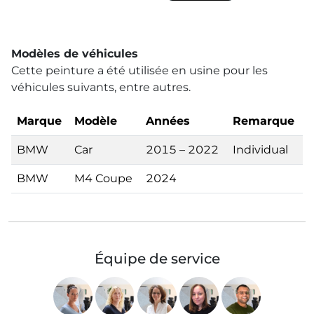
Modèles de véhicules
Cette peinture a été utilisée en usine pour les
véhicules suivants, entre autres.
Marque
Modèle
Années
Remarque
BMW
Car
2015 – 2022
Individual
BMW
M4 Coupe
2024
Équipe de service