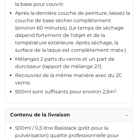
la base pour couvrir.
Après la dernière couche de peinture, laissez la
couche de base sécher complètement
(environ 60 minutes). (Le temps de séchage
dépend fortement de l'objet et de la
température extérieure. Après séchage, la
surface de la laque est complètement mate.)
Mélangez 2 parts du vernis et un part de
durcisseur (rapport de mélange 2:1)
Recouvrez de la même manière avec du 2C
vernis.
500ml sont suffisants pour environ 2,5m².
Contenu de la livraison
−
500ml / 0,5 litre Basislack (prêt pour la
pulvérisation) qualité professionnelle pour