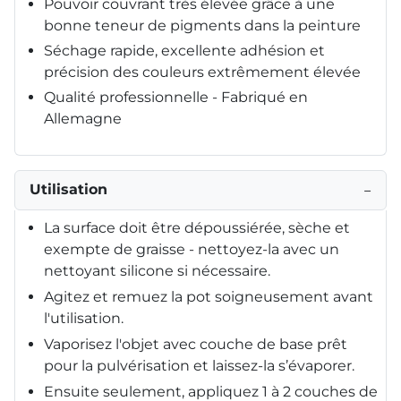
Pouvoir couvrant très élevée grâce à une
bonne teneur de pigments dans la peinture
Séchage rapide, excellente adhésion et
précision des couleurs extrêmement élevée
Qualité professionnelle - Fabriqué en
Allemagne
Utilisation
−
La surface doit être dépoussiérée, sèche et
exempte de graisse - nettoyez-la avec un
nettoyant silicone si nécessaire.
Agitez et remuez la pot soigneusement avant
l'utilisation.
Vaporisez l'objet avec couche de base prêt
pour la pulvérisation et laissez-la s’évaporer.
Ensuite seulement, appliquez 1 à 2 couches de