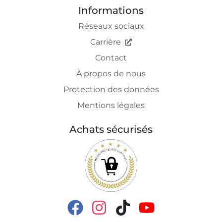
Informations
Réseaux sociaux
Carrière
Contact
À propos de nous
Protection des données
Mentions légales
Achats sécurisés