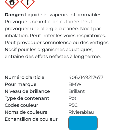
Danger
:
Liquide et vapeurs inflammables.
Provoque une irritation cutanée. Peut
provoquer une allergie cutanée. Nocif par
inhalation. Peut irriter les voies respiratoires.
Peut provoquer somnolence ou des vertiges.
Nocif pour les organismes aquatiques,
entraîne des effets néfastes à long terme.
Numéro d'article
4062149217677
Pour marque
BMW
Niveau de brillance
Brillant
Type de contenant
Pot
Codes couleur
P5C
Noms de couleurs
Rivierablau
Échantillon de couleur