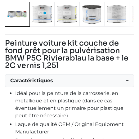
Peinture voiture kit couche de
fond prêt pour la pulvérisation
BMW P5C Rivierablau la base + le
2C vernis 1,25l
Caractéristiques
−
Idéal pour la peinture de la carrosserie, en
métallique et en plastique (dans ce cas
éventuellement un primaire pour plastique
peut être nécessaire)
Laque de qualité OEM / Original Equipment
Manufacturer