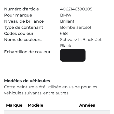
Numéro d'article
4062146390205
Pour marque
BMW
Niveau de brillance
Brillant
Type de contenant
Bombe aérosol
Codes couleur
668
Noms de couleurs
Schwarz II, Black, Jet
Black
Échantillon de couleur
Modèles de véhicules
Cette peinture a été utilisée en usine pour les
véhicules suivants, entre autres.
Marque
Modèle
Années