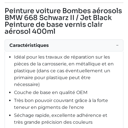
Peinture voiture Bombes aérosols
BMW 668 Schwarz II / Jet Black
Peinture de base vernis clair
aérosol 400ml
Caractéristiques
−
Idéal pour les travaux de réparation sur les
pièces de la carrosserie, en métallique et en
plastique (dans ce cas éventuellement un
primaire pour plastique peut être
nécessaire)
Couche de base en qualité OEM
Très bon pouvoir couvrant grâce à la forte
teneur en pigments de l'encre
Séchage rapide, excellente adhérence et
très grande précision des couleurs