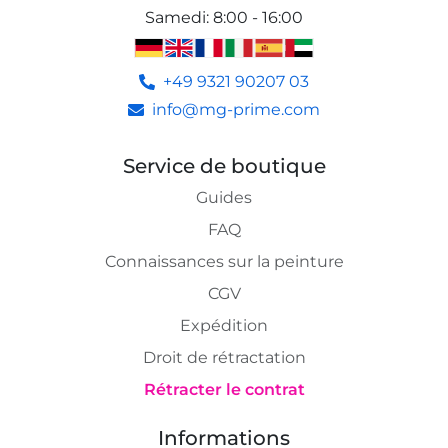
Samedi
:
8:00 - 16:00
+49 9321 90207 03
info@mg-prime.com
Service de boutique
Guides
FAQ
Connaissances sur la peinture
CGV
Expédition
Droit de rétractation
Rétracter le contrat
Informations