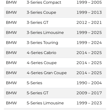
BMW
3-Series Compact
1999 – 2005
BMW
3-Series Coupe
1999 – 2013
BMW
3-Series GT
2012 – 2021
BMW
3-Series Limousine
1999 – 2025
BMW
3-Series Touring
1999 – 2024
BMW
4-Series Cabrio
2014 – 2025
BMW
4-Series Coupe
2014 – 2025
BMW
4-Series Gran Coupe
2014 – 2025
BMW
5-Series
1990 – 2004
BMW
5-Series GT
2009 – 2017
BMW
5-Series Limousine
1999 – 2023