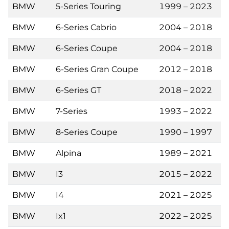
BMW
5-Series Touring
1999 – 2023
BMW
6-Series Cabrio
2004 – 2018
BMW
6-Series Coupe
2004 – 2018
BMW
6-Series Gran Coupe
2012 – 2018
BMW
6-Series GT
2018 – 2022
BMW
7-Series
1993 – 2022
BMW
8-Series Coupe
1990 – 1997
BMW
Alpina
1989 – 2021
BMW
I3
2015 – 2022
BMW
I4
2021 – 2025
BMW
Ix1
2022 – 2025