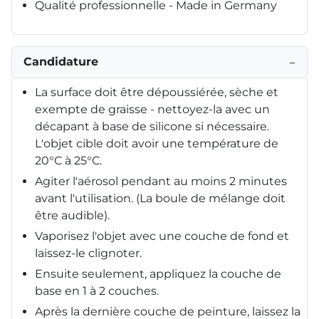
Qualité professionnelle - Made in Germany
Candidature
−
La surface doit être dépoussiérée, sèche et
exempte de graisse - nettoyez-la avec un
décapant à base de silicone si nécessaire.
L'objet cible doit avoir une température de
20°C à 25°C.
Agiter l'aérosol pendant au moins 2 minutes
avant l'utilisation. (La boule de mélange doit
être audible).
Vaporisez l'objet avec une couche de fond et
laissez-le clignoter.
Ensuite seulement, appliquez la couche de
base en 1 à 2 couches.
Après la dernière couche de peinture, laissez la