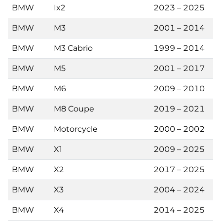
BMW
Ix2
2023 – 2025
BMW
M3
2001 – 2014
BMW
M3 Cabrio
1999 – 2014
BMW
M5
2001 – 2017
BMW
M6
2009 – 2010
BMW
M8 Coupe
2019 – 2021
BMW
Motorcycle
2000 – 2002
BMW
X1
2009 – 2025
BMW
X2
2017 – 2025
BMW
X3
2004 – 2024
BMW
X4
2014 – 2025