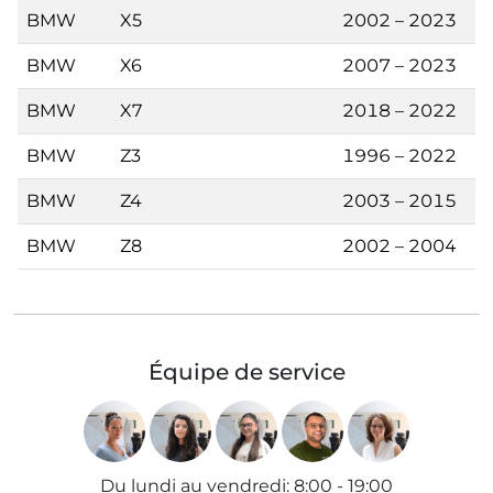
BMW
X5
2002 – 2023
BMW
X6
2007 – 2023
BMW
X7
2018 – 2022
BMW
Z3
1996 – 2022
BMW
Z4
2003 – 2015
BMW
Z8
2002 – 2004
Équipe de service
Du lundi au vendredi
:
8:00 - 19:00