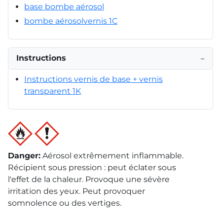
base bombe aérosol
bombe aérosolvernis 1C
Instructions
−
Instructions vernis de base + vernis
transparent 1K
Danger
:
Aérosol extrêmement inflammable.
Récipient sous pression : peut éclater sous
l'effet de la chaleur. Provoque une sévère
irritation des yeux. Peut provoquer
somnolence ou des vertiges.