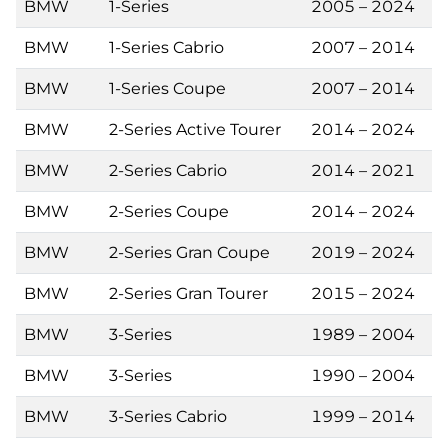
BMW
1-Series
2005 – 2024
BMW
1-Series Cabrio
2007 – 2014
BMW
1-Series Coupe
2007 – 2014
BMW
2-Series Active Tourer
2014 – 2024
BMW
2-Series Cabrio
2014 – 2021
BMW
2-Series Coupe
2014 – 2024
BMW
2-Series Gran Coupe
2019 – 2024
BMW
2-Series Gran Tourer
2015 – 2024
BMW
3-Series
1989 – 2004
BMW
3-Series
1990 – 2004
BMW
3-Series Cabrio
1999 – 2014