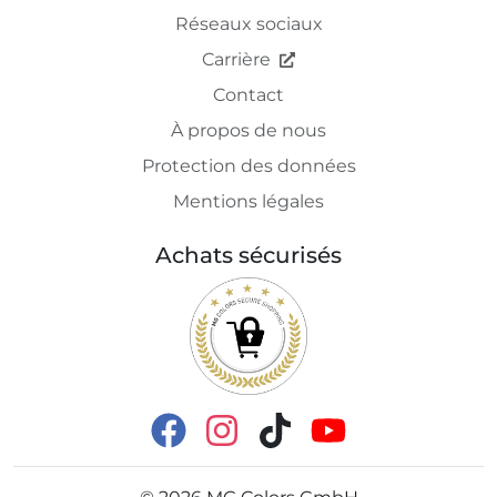
Réseaux sociaux
Carrière
Contact
À propos de nous
Protection des données
Mentions légales
Achats sécurisés