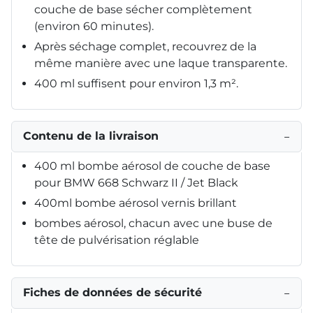
couche de base sécher complètement
(environ 60 minutes).
Après séchage complet, recouvrez de la
même manière avec une laque transparente.
400 ml suffisent pour environ 1,3 m².
Contenu de la livraison
−
400 ml bombe aérosol de couche de base
pour BMW 668 Schwarz II / Jet Black
400ml bombe aérosol vernis brillant
bombes aérosol, chacun avec une buse de
tête de pulvérisation réglable
Fiches de données de sécurité
−