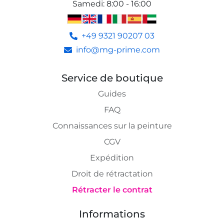
Samedi
:
8:00 - 16:00
+49 9321 90207 03
info@mg-prime.com
Service de boutique
Guides
FAQ
Connaissances sur la peinture
CGV
Expédition
Droit de rétractation
Rétracter le contrat
Informations