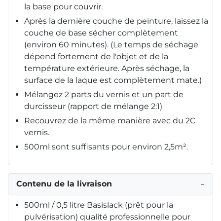
la base pour couvrir.
Après la dernière couche de peinture, laissez la
couche de base sécher complètement
(environ 60 minutes). (Le temps de séchage
dépend fortement de l'objet et de la
température extérieure. Après séchage, la
surface de la laque est complètement mate.)
Mélangez 2 parts du vernis et un part de
durcisseur (rapport de mélange 2:1)
Recouvrez de la même manière avec du 2C
vernis.
500ml sont suffisants pour environ 2,5m².
Contenu de la livraison
−
500ml / 0,5 litre Basislack (prêt pour la
pulvérisation) qualité professionnelle pour