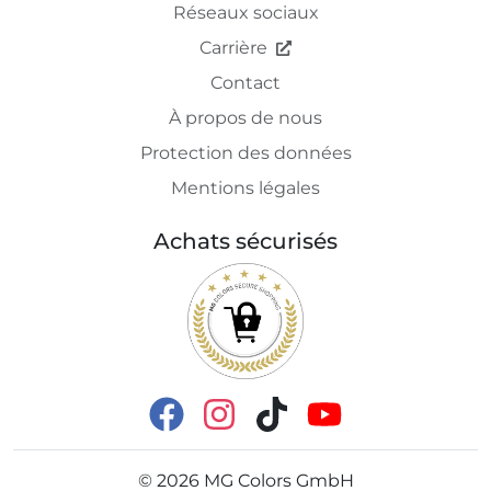
Réseaux sociaux
Carrière
Contact
À propos de nous
Protection des données
Mentions légales
Achats sécurisés
©
2026
MG Colors GmbH