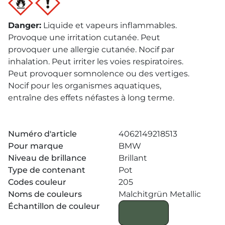
Danger
:
Liquide et vapeurs inflammables.
Provoque une irritation cutanée. Peut
provoquer une allergie cutanée. Nocif par
inhalation. Peut irriter les voies respiratoires.
Peut provoquer somnolence ou des vertiges.
Nocif pour les organismes aquatiques,
entraîne des effets néfastes à long terme.
Numéro d'article
4062149218513
Pour marque
BMW
Niveau de brillance
Brillant
Type de contenant
Pot
Codes couleur
205
Noms de couleurs
Malchitgrün Metallic
Échantillon de couleur