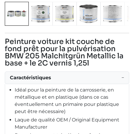
Peinture voiture kit couche de
fond prêt pour la pulvérisation
BMW 205 Malchitgrün Metallic la
base + le 2C vernis 1,25l
Caractéristiques
−
Idéal pour la peinture de la carrosserie, en
métallique et en plastique (dans ce cas
éventuellement un primaire pour plastique
peut être nécessaire)
Laque de qualité OEM / Original Equipment
Manufacturer