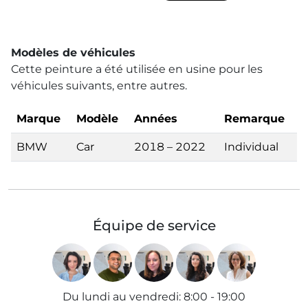
Modèles de véhicules
Cette peinture a été utilisée en usine pour les
véhicules suivants, entre autres.
Marque
Modèle
Années
Remarque
BMW
Car
2018 – 2022
Individual
Équipe de service
Du lundi au vendredi
:
8:00 - 19:00