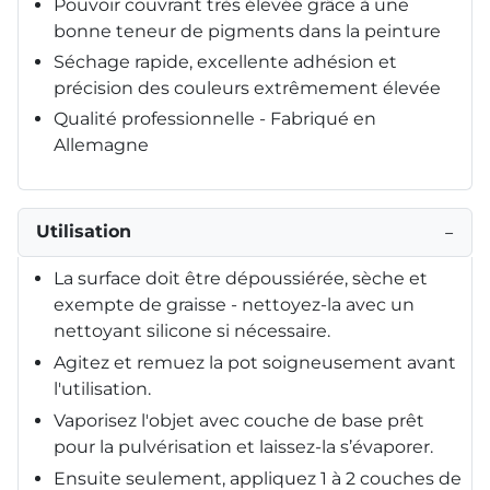
Pouvoir couvrant très élevée grâce à une
bonne teneur de pigments dans la peinture
Séchage rapide, excellente adhésion et
précision des couleurs extrêmement élevée
Qualité professionnelle - Fabriqué en
Allemagne
Utilisation
−
La surface doit être dépoussiérée, sèche et
exempte de graisse - nettoyez-la avec un
nettoyant silicone si nécessaire.
Agitez et remuez la pot soigneusement avant
l'utilisation.
Vaporisez l'objet avec couche de base prêt
pour la pulvérisation et laissez-la s’évaporer.
Ensuite seulement, appliquez 1 à 2 couches de