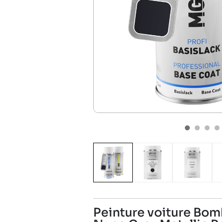
Peinture voiture Bom