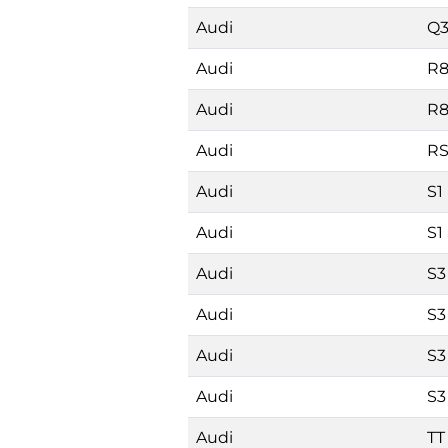
Audi
Q
Audi
R
Audi
R8
Audi
RS
Audi
S1
Audi
S1
Audi
S3
Audi
S3
Audi
S3
Audi
S3
Audi
TT