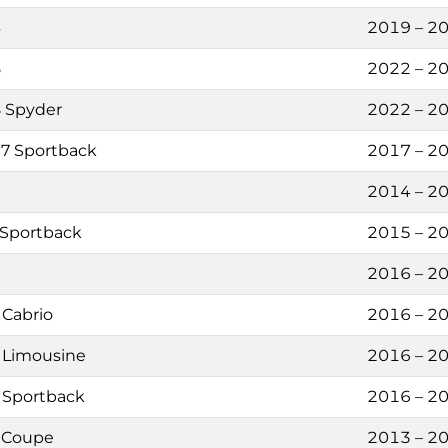
3
2019 – 2
8
2022 – 2
 Spyder
2022 – 2
7 Sportback
2017 – 2
2014 – 2
 Sportback
2015 – 2
2016 – 2
 Cabrio
2016 – 2
 Limousine
2016 – 2
 Sportback
2016 – 2
 Coupe
2013 – 2