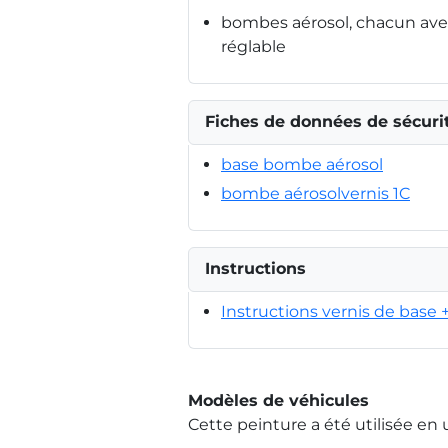
bombes aérosol, chacun avec
réglable
Fiches de données de sécuri
base bombe aérosol
bombe aérosolvernis 1C
Instructions
Instructions vernis de base 
Modèles de véhicules
Cette peinture a été utilisée en 