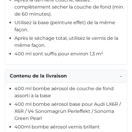
complètement sécher la couche de fond (min.
de 60 minutes).
Utilisez la base (peinture effet) de la même
façon.
Après le séchage total, utilisez le vernis de la
même façon.
400 ml sont suffis pour environ 1,3 m²
Contenu de la livraison
−
400 ml bombe aérosol de couche de fond
assorti à la base
400 ml bombe aérosol base pour Audi LX6R /
X6R / V4 Sonomagrün Perleffekt / Sonoma
Green Pearl
400ml bombe aérosol vernis brillant