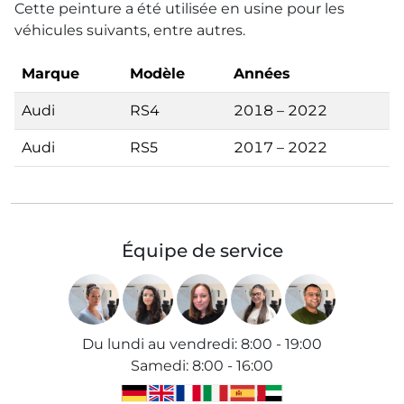
Cette peinture a été utilisée en usine pour les
véhicules suivants, entre autres.
Marque
Modèle
Années
Audi
RS4
2018 – 2022
Audi
RS5
2017 – 2022
Équipe de service
Du lundi au vendredi
:
8:00 - 19:00
Samedi
:
8:00 - 16:00