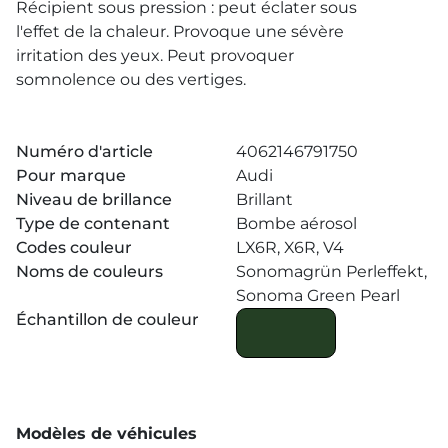
Récipient sous pression : peut éclater sous
l'effet de la chaleur. Provoque une sévère
irritation des yeux. Peut provoquer
somnolence ou des vertiges.
Numéro d'article
4062146791750
Pour marque
Audi
Niveau de brillance
Brillant
Type de contenant
Bombe aérosol
Codes couleur
LX6R, X6R, V4
Noms de couleurs
Sonomagrün Perleffekt,
Sonoma Green Pearl
Échantillon de couleur
Modèles de véhicules