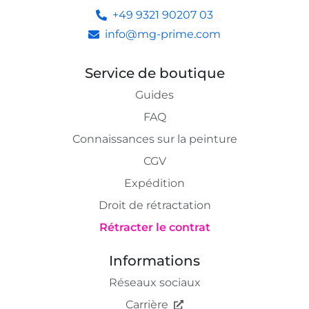
+49 9321 90207 03
info@mg-prime.com
Service de boutique
Guides
FAQ
Connaissances sur la peinture
CGV
Expédition
Droit de rétractation
Rétracter le contrat
Informations
Réseaux sociaux
Carrière