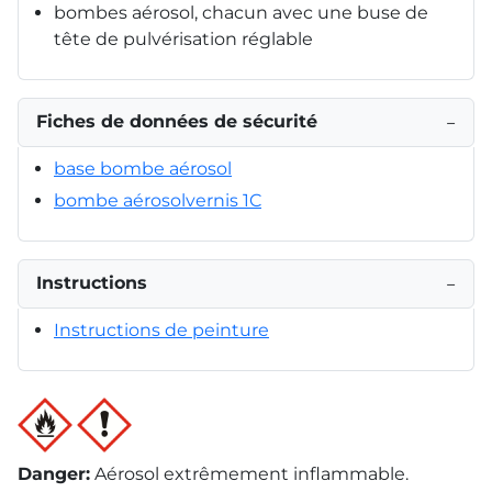
bombes aérosol, chacun avec une buse de
tête de pulvérisation réglable
Fiches de données de sécurité
−
base bombe aérosol
bombe aérosolvernis 1C
Instructions
−
Instructions de peinture
Danger
:
Aérosol extrêmement inflammable.