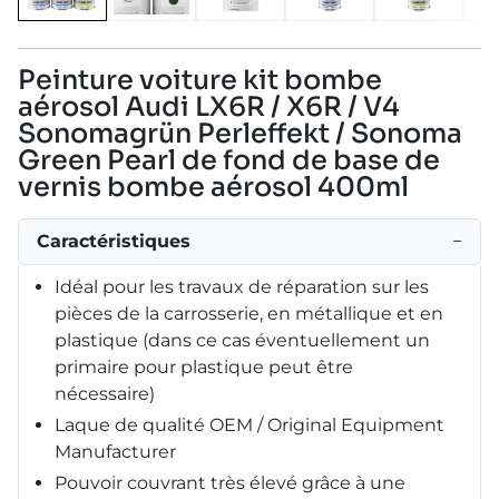
Peinture voiture kit bombe
aérosol Audi LX6R / X6R / V4
Sonomagrün Perleffekt / Sonoma
Green Pearl de fond de base de
vernis bombe aérosol 400ml
Caractéristiques
−
Idéal pour les travaux de réparation sur les
pièces de la carrosserie, en métallique et en
plastique (dans ce cas éventuellement un
primaire pour plastique peut être
nécessaire)
Laque de qualité OEM / Original Equipment
Manufacturer
Pouvoir couvrant très élevé grâce à une