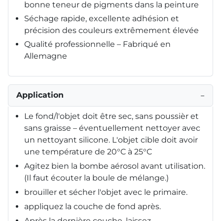
bonne teneur de pigments dans la peinture
Séchage rapide, excellente adhésion et
précision des couleurs extrêmement élevée
Qualité professionnelle – Fabriqué en
Allemagne
Application
−
Le fond/l'objet doit être sec, sans poussièr et
sans graisse – éventuellement nettoyer avec
un nettoyant silicone. L'objet cible doit avoir
une température de 20°C à 25°C
Agitez bien la bombe aérosol avant utilisation.
(Il faut écouter la boule de mélange.)
brouiller et sécher l'objet avec le primaire.
appliquez la couche de fond après.
Après la dernière couche, laissez