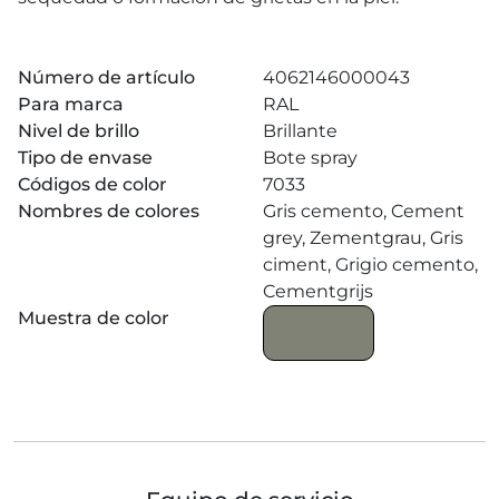
Número de artículo
4062146000043
Para marca
RAL
Nivel de brillo
Brillante
Tipo de envase
Bote spray
Códigos de color
7033
Nombres de colores
Gris cemento, Cement
grey, Zementgrau, Gris
ciment, Grigio cemento,
Cementgrijs
Muestra de color