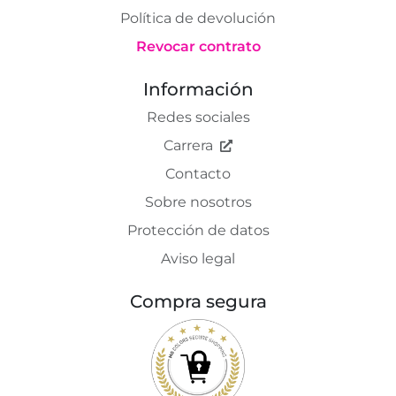
Política de devolución
Revocar contrato
Información
Redes sociales
Carrera
Contacto
Sobre nosotros
Protección de datos
Aviso legal
Compra segura