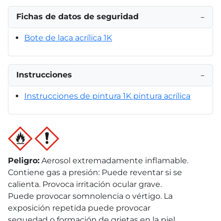
Fichas de datos de seguridad
−
Bote de laca acrílica 1K
Instrucciones
−
Instrucciones de pintura 1K pintura acrílica
Peligro
:
Aerosol extremadamente inflamable.
Contiene gas a presión: Puede reventar si se
calienta. Provoca irritación ocular grave.
Puede provocar somnolencia o vértigo. La
exposición repetida puede provocar
sequedad o formación de grietas en la piel.