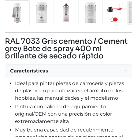
RAL 7033 Gris cemento / Cement
grey Bote de spray 400 ml
brillante de secado rápido
Características
−
Ideal para pintar piezas de carrocería y piezas
de plástico o para utilizar en el ámbito de los
hobbies, las manualidades y el modelismo
Pintura con calidad de equipamiento
original/OEM con una precisión de color
extremadamente alta
Muy buena capacidad de recubrimiento