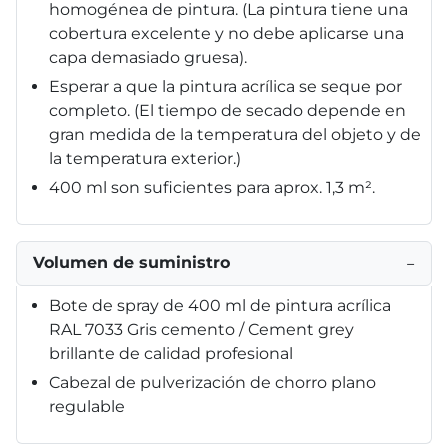
homogénea de pintura. (La pintura tiene una
cobertura excelente y no debe aplicarse una
capa demasiado gruesa).
Esperar a que la pintura acrílica se seque por
completo. (El tiempo de secado depende en
gran medida de la temperatura del objeto y de
la temperatura exterior.)
400 ml son suficientes para aprox. 1,3 m².
Volumen de suministro
−
Bote de spray de 400 ml de pintura acrílica
RAL 7033 Gris cemento / Cement grey
brillante de calidad profesional
Cabezal de pulverización de chorro plano
regulable