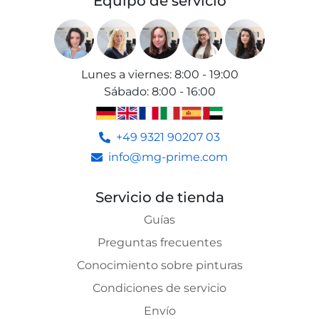
Equipo de servicio
Lunes a viernes
:
8:00 - 19:00
Sábado
:
8:00 - 16:00
+49 9321 90207 03
info@mg-prime.com
Servicio de tienda
Guías
Preguntas frecuentes
Conocimiento sobre pinturas
Condiciones de servicio
Envío