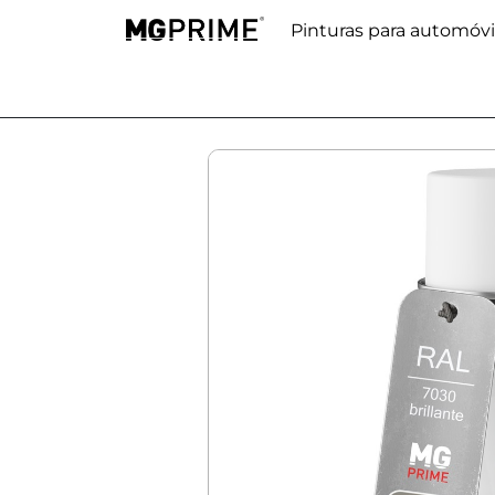
Pinturas para automóvi