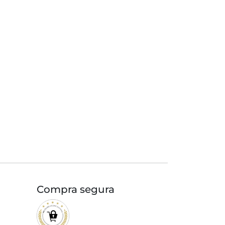
Compra segura