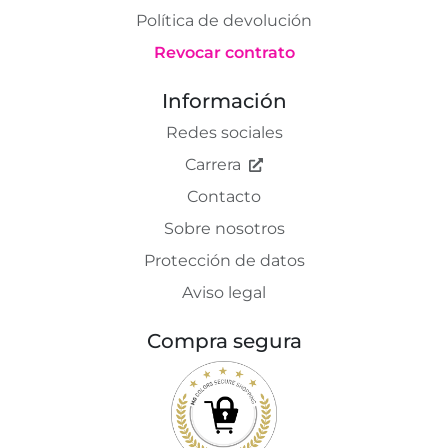
Política de devolución
Revocar contrato
Información
Redes sociales
Carrera
Contacto
Sobre nosotros
Protección de datos
Aviso legal
Compra segura