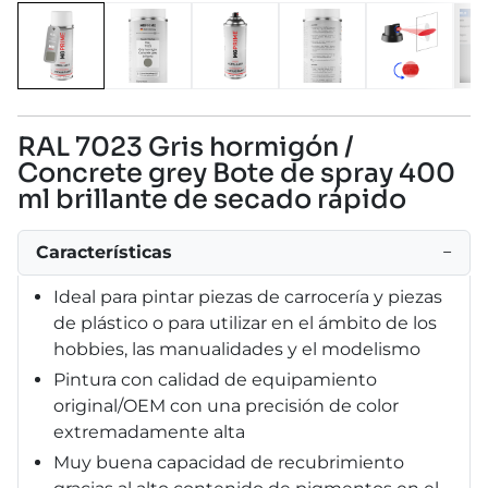
RAL 7023 Gris hormigón /
Concrete grey Bote de spray 400
ml brillante de secado rápido
Características
−
Ideal para pintar piezas de carrocería y piezas
de plástico o para utilizar en el ámbito de los
hobbies, las manualidades y el modelismo
Pintura con calidad de equipamiento
original/OEM con una precisión de color
extremadamente alta
Muy buena capacidad de recubrimiento