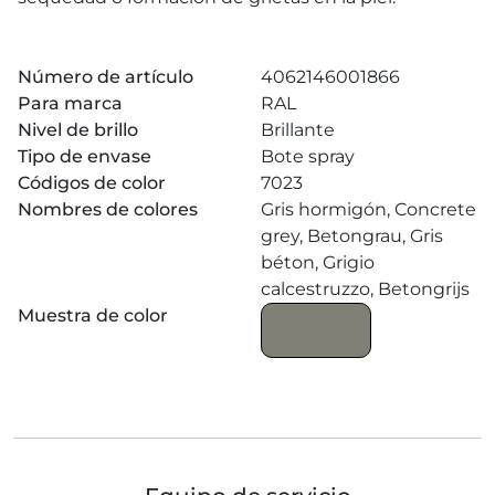
Número de artículo
4062146001866
Para marca
RAL
Nivel de brillo
Brillante
Tipo de envase
Bote spray
Códigos de color
7023
Nombres de colores
Gris hormigón, Concrete
grey, Betongrau, Gris
béton, Grigio
calcestruzzo, Betongrijs
Muestra de color