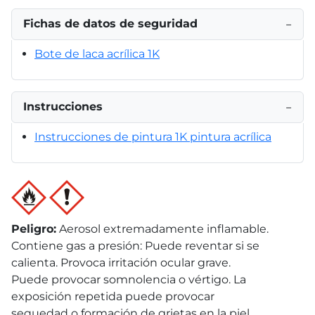
Fichas de datos de seguridad
−
Bote de laca acrílica 1K
Instrucciones
−
Instrucciones de pintura 1K pintura acrílica
Peligro
:
Aerosol extremadamente inflamable.
Contiene gas a presión: Puede reventar si se
calienta. Provoca irritación ocular grave.
Puede provocar somnolencia o vértigo. La
exposición repetida puede provocar
sequedad o formación de grietas en la piel.