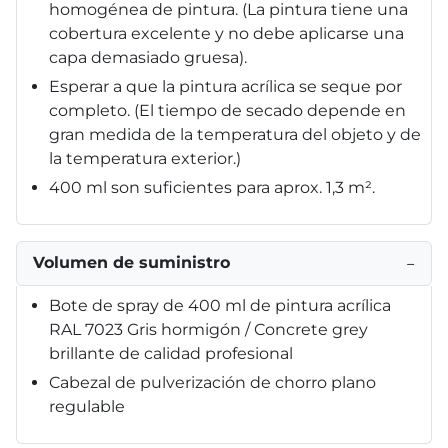
homogénea de pintura. (La pintura tiene una
cobertura excelente y no debe aplicarse una
capa demasiado gruesa).
Esperar a que la pintura acrílica se seque por
completo. (El tiempo de secado depende en
gran medida de la temperatura del objeto y de
la temperatura exterior.)
400 ml son suficientes para aprox. 1,3 m².
Volumen de suministro
−
Bote de spray de 400 ml de pintura acrílica
RAL 7023 Gris hormigón / Concrete grey
brillante de calidad profesional
Cabezal de pulverización de chorro plano
regulable