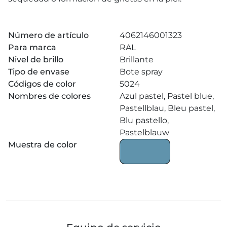
Número de artículo
4062146001323
Para marca
RAL
Nivel de brillo
Brillante
Tipo de envase
Bote spray
Códigos de color
5024
Nombres de colores
Azul pastel, Pastel blue,
Pastellblau, Bleu pastel,
Blu pastello,
Pastelblauw
Muestra de color