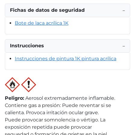
Fichas de datos de seguridad
−
Bote de laca acrílica 1K
Instrucciones
−
Instrucciones de pintura 1K pintura acrílica
Peligro
:
Aerosol extremadamente inflamable.
Contiene gas a presión: Puede reventar si se
calienta. Provoca irritación ocular grave.
Puede provocar somnolencia o vértigo. La
exposición repetida puede provocar
sequedad o formación de grietas en la piel.