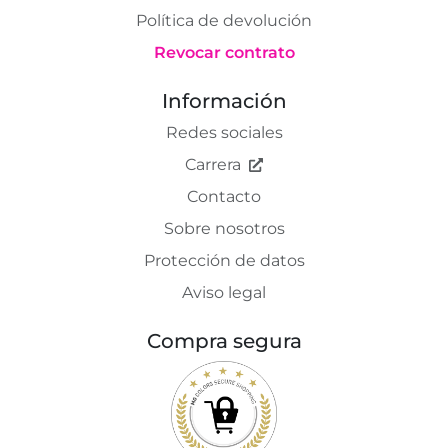
Política de devolución
Revocar contrato
Información
Redes sociales
Carrera
Contacto
Sobre nosotros
Protección de datos
Aviso legal
Compra segura