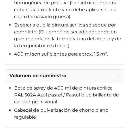
homogénea de pintura. (La pintura tiene una
cobertura excelente y no debe aplicarse una
capa demasiado gruesa).
Esperar a que la pintura acrílica se seque por
completo. (El tiempo de secado depende en
gran medida de la temperatura del objeto y de
la temperatura exterior.)
400 ml son suficientes para aprox. 1,3 m².
Volumen de suministro
−
Bote de spray de 400 ml de pintura acrílica
RAL 5024 Azul pastel / Pastel blue brillante de
calidad profesional
Cabezal de pulverización de chorro plano
regulable