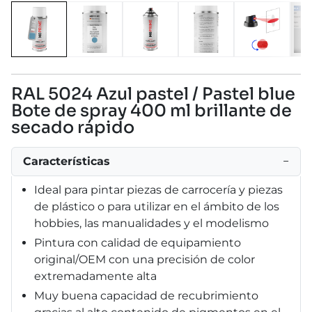
RAL 5024 Azul pastel / Pastel blue
Bote de spray 400 ml brillante de
secado rápido
Características
−
Ideal para pintar piezas de carrocería y piezas
de plástico o para utilizar en el ámbito de los
hobbies, las manualidades y el modelismo
Pintura con calidad de equipamiento
original/OEM con una precisión de color
extremadamente alta
Muy buena capacidad de recubrimiento