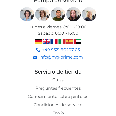
Equipo de servicio
Lunes a viernes
:
8:00 - 19:00
Sábado
:
8:00 - 16:00
+49 9321 90207 03
info@mg-prime.com
Servicio de tienda
Guías
Preguntas frecuentes
Conocimiento sobre pinturas
Condiciones de servicio
Envío