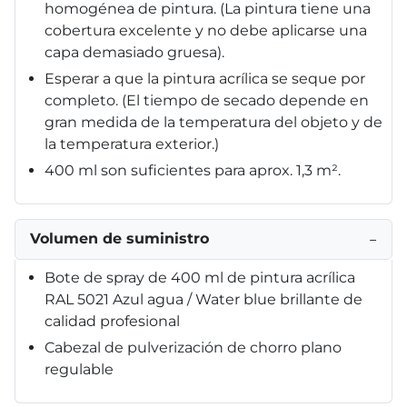
homogénea de pintura. (La pintura tiene una
cobertura excelente y no debe aplicarse una
capa demasiado gruesa).
Esperar a que la pintura acrílica se seque por
completo. (El tiempo de secado depende en
gran medida de la temperatura del objeto y de
la temperatura exterior.)
400 ml son suficientes para aprox. 1,3 m².
Volumen de suministro
−
Bote de spray de 400 ml de pintura acrílica
RAL 5021 Azul agua / Water blue brillante de
calidad profesional
Cabezal de pulverización de chorro plano
regulable