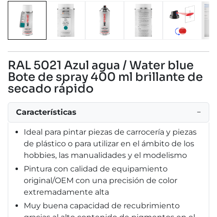
RAL 5021 Azul agua / Water blue
Bote de spray 400 ml brillante de
secado rápido
Características
−
Ideal para pintar piezas de carrocería y piezas
de plástico o para utilizar en el ámbito de los
hobbies, las manualidades y el modelismo
Pintura con calidad de equipamiento
original/OEM con una precisión de color
extremadamente alta
Muy buena capacidad de recubrimiento