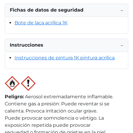
Fichas de datos de seguridad
−
Bote de laca acrílica 1K
Instrucciones
−
Instrucciones de pintura 1K pintura acrílica
Peligro
:
Aerosol extremadamente inflamable.
Contiene gas a presión: Puede reventar si se
calienta. Provoca irritación ocular grave.
Puede provocar somnolencia o vértigo. La
exposición repetida puede provocar
sequedad o formación de grietas en la piel.