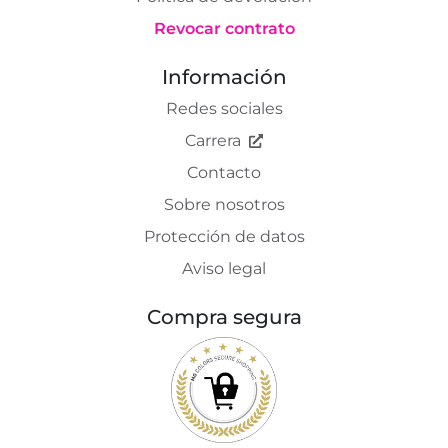
Revocar contrato
Información
Redes sociales
Carrera
Contacto
Sobre nosotros
Protección de datos
Aviso legal
Compra segura