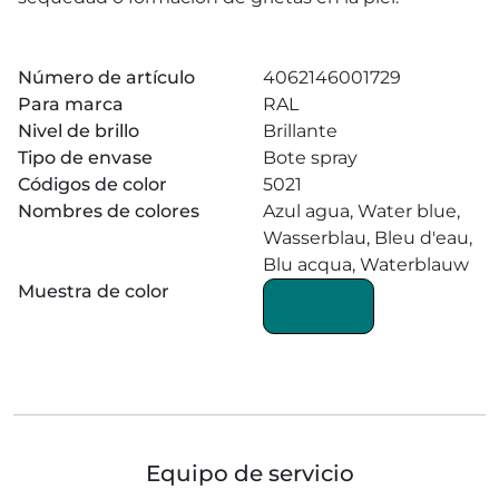
Número de artículo
4062146001729
Para marca
RAL
Nivel de brillo
Brillante
Tipo de envase
Bote spray
Códigos de color
5021
Nombres de colores
Azul agua, Water blue,
Wasserblau, Bleu d'eau,
Blu acqua, Waterblauw
Muestra de color
Equipo de servicio