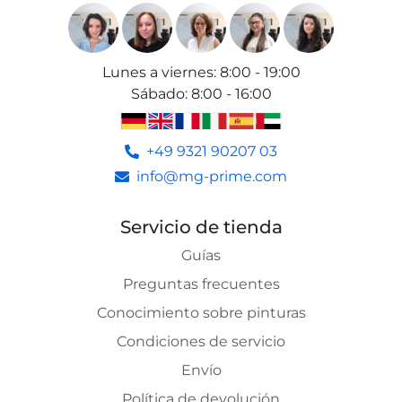
Lunes a viernes
:
8:00 - 19:00
Sábado
:
8:00 - 16:00
+49 9321 90207 03
info@mg-prime.com
Servicio de tienda
Guías
Preguntas frecuentes
Conocimiento sobre pinturas
Condiciones de servicio
Envío
Política de devolución