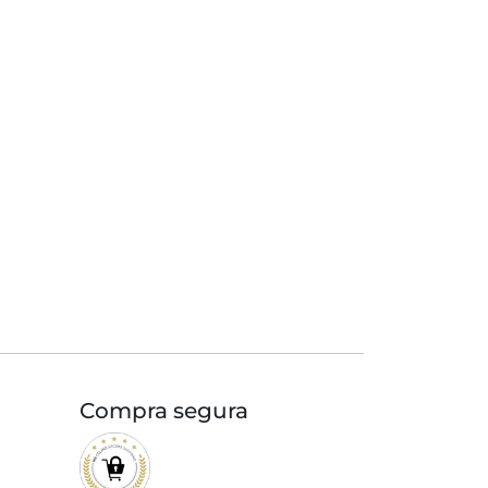
Compra segura