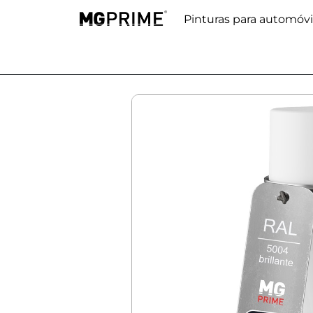
Pinturas para automóvi