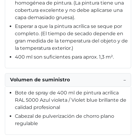
homogénea de pintura. (La pintura tiene una
cobertura excelente y no debe aplicarse una
capa demasiado gruesa).
Esperar a que la pintura acrílica se seque por
completo. (El tiempo de secado depende en
gran medida de la temperatura del objeto y de
la temperatura exterior.)
400 ml son suficientes para aprox. 1,3 m².
Volumen de suministro
−
Bote de spray de 400 ml de pintura acrílica
RAL 5000 Azul violeta / Violet blue brillante de
calidad profesional
Cabezal de pulverización de chorro plano
regulable