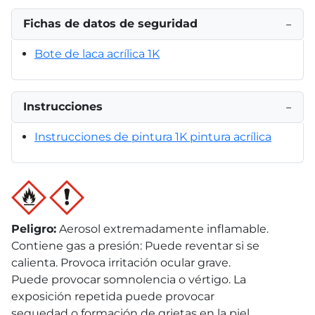
Fichas de datos de seguridad
−
Bote de laca acrílica 1K
Instrucciones
−
Instrucciones de pintura 1K pintura acrílica
Peligro
:
Aerosol extremadamente inflamable.
Contiene gas a presión: Puede reventar si se
calienta. Provoca irritación ocular grave.
Puede provocar somnolencia o vértigo. La
exposición repetida puede provocar
sequedad o formación de grietas en la piel.