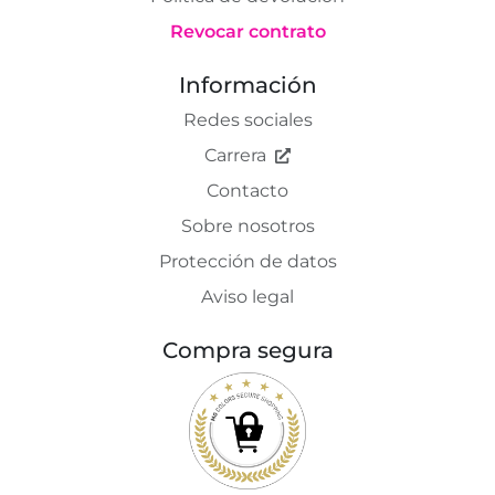
Revocar contrato
Información
Redes sociales
Carrera
Contacto
Sobre nosotros
Protección de datos
Aviso legal
Compra segura