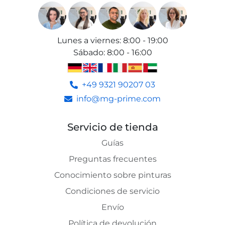
Lunes a viernes
:
8:00 - 19:00
Sábado
:
8:00 - 16:00
+49 9321 90207 03
info@mg-prime.com
Servicio de tienda
Guías
Preguntas frecuentes
Conocimiento sobre pinturas
Condiciones de servicio
Envío
Política de devolución