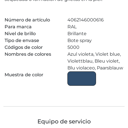
Número de artículo
4062146000616
Para marca
RAL
Nivel de brillo
Brillante
Tipo de envase
Bote spray
Códigos de color
5000
Nombres de colores
Azul violeta, Violet blue,
Violettblau, Bleu violet,
Blu violaceo, Paarsblauw
Muestra de color
Equipo de servicio