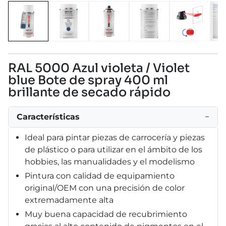
RAL 5000 Azul violeta / Violet
blue Bote de spray 400 ml
brillante de secado rápido
Características
−
Ideal para pintar piezas de carrocería y piezas
de plástico o para utilizar en el ámbito de los
hobbies, las manualidades y el modelismo
Pintura con calidad de equipamiento
original/OEM con una precisión de color
extremadamente alta
Muy buena capacidad de recubrimiento