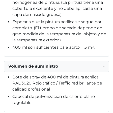
homogénea de pintura. (La pintura tiene una
cobertura excelente y no debe aplicarse una
capa demasiado gruesa).
Esperar a que la pintura acrílica se seque por
completo. (El tiempo de secado depende en
gran medida de la temperatura del objeto y de
la temperatura exterior.)
400 ml son suficientes para aprox. 1,3 m².
Volumen de suministro
−
Bote de spray de 400 ml de pintura acrílica
RAL 3020 Rojo tráfico / Traffic red brillante de
calidad profesional
Cabezal de pulverización de chorro plano
regulable