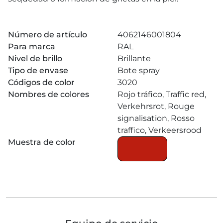
Número de artículo
4062146001804
Para marca
RAL
Nivel de brillo
Brillante
Tipo de envase
Bote spray
Códigos de color
3020
Nombres de colores
Rojo tráfico, Traffic red,
Verkehrsrot, Rouge
signalisation, Rosso
traffico, Verkeersrood
Muestra de color