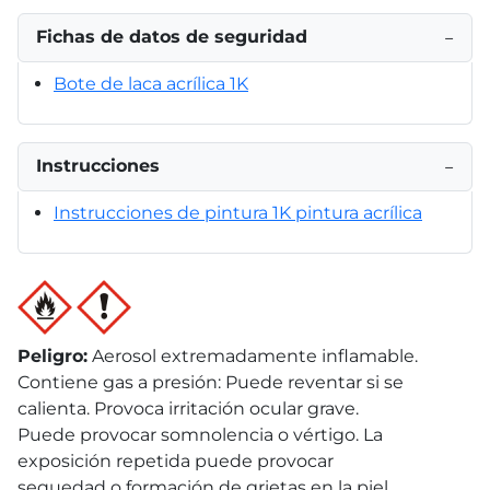
Fichas de datos de seguridad
−
Bote de laca acrílica 1K
Instrucciones
−
Instrucciones de pintura 1K pintura acrílica
Peligro
:
Aerosol extremadamente inflamable.
Contiene gas a presión: Puede reventar si se
calienta. Provoca irritación ocular grave.
Puede provocar somnolencia o vértigo. La
exposición repetida puede provocar
sequedad o formación de grietas en la piel.