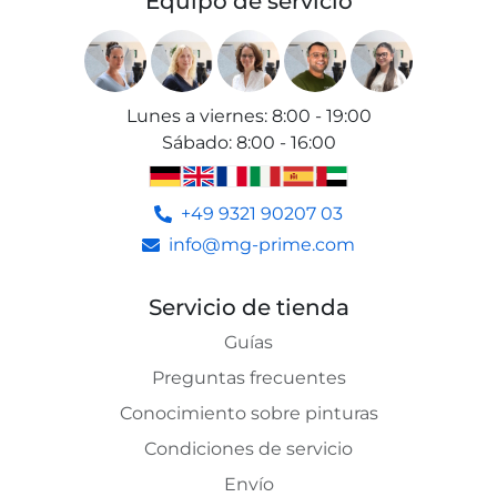
Equipo de servicio
Lunes a viernes
:
8:00 - 19:00
Sábado
:
8:00 - 16:00
+49 9321 90207 03
info@mg-prime.com
Servicio de tienda
Guías
Preguntas frecuentes
Conocimiento sobre pinturas
Condiciones de servicio
Envío