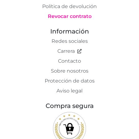
Política de devolución
Revocar contrato
Información
Redes sociales
Carrera
Contacto
Sobre nosotros
Protección de datos
Aviso legal
Compra segura