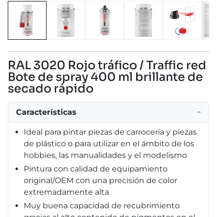
RAL 3020 Rojo tráfico / Traffic red
Bote de spray 400 ml brillante de
secado rápido
Características
−
Ideal para pintar piezas de carrocería y piezas
de plástico o para utilizar en el ámbito de los
hobbies, las manualidades y el modelismo
Pintura con calidad de equipamiento
original/OEM con una precisión de color
extremadamente alta
Muy buena capacidad de recubrimiento