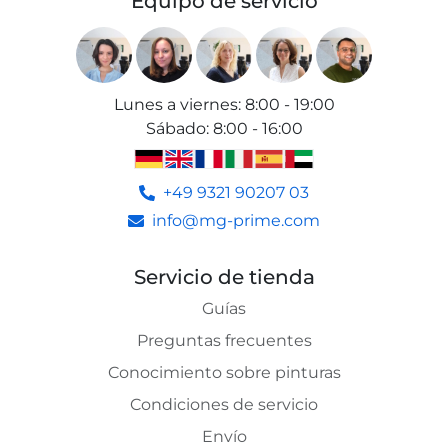
Equipo de servicio
Lunes a viernes
:
8:00 - 19:00
Sábado
:
8:00 - 16:00
+49 9321 90207 03
info@mg-prime.com
Servicio de tienda
Guías
Preguntas frecuentes
Conocimiento sobre pinturas
Condiciones de servicio
Envío