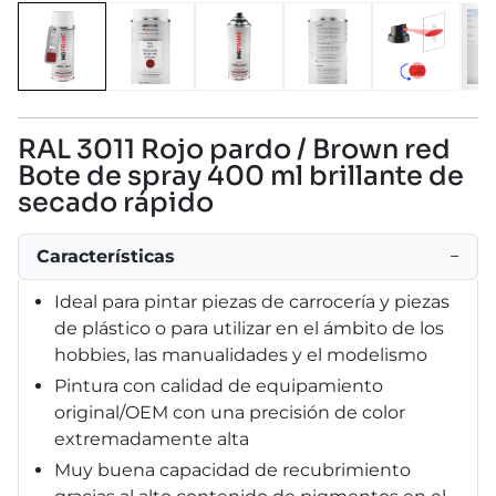
RAL 3011 Rojo pardo / Brown red
Bote de spray 400 ml brillante de
secado rápido
Características
−
Ideal para pintar piezas de carrocería y piezas
de plástico o para utilizar en el ámbito de los
hobbies, las manualidades y el modelismo
Pintura con calidad de equipamiento
original/OEM con una precisión de color
extremadamente alta
Muy buena capacidad de recubrimiento