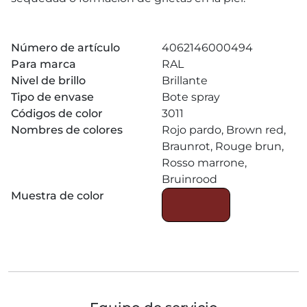
Número de artículo
4062146000494
Para marca
RAL
Nivel de brillo
Brillante
Tipo de envase
Bote spray
Códigos de color
3011
Nombres de colores
Rojo pardo, Brown red,
Braunrot, Rouge brun,
Rosso marrone,
Bruinrood
Muestra de color