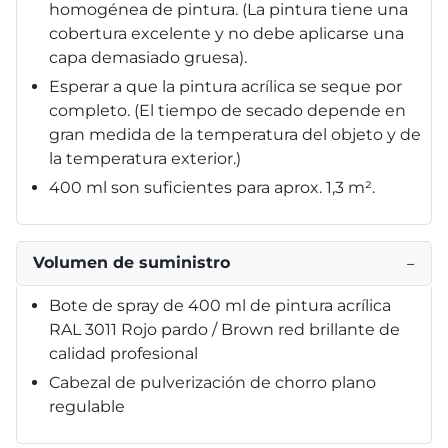
homogénea de pintura. (La pintura tiene una
cobertura excelente y no debe aplicarse una
capa demasiado gruesa).
Esperar a que la pintura acrílica se seque por
completo. (El tiempo de secado depende en
gran medida de la temperatura del objeto y de
la temperatura exterior.)
400 ml son suficientes para aprox. 1,3 m².
Volumen de suministro
−
Bote de spray de 400 ml de pintura acrílica
RAL 3011 Rojo pardo / Brown red brillante de
calidad profesional
Cabezal de pulverización de chorro plano
regulable