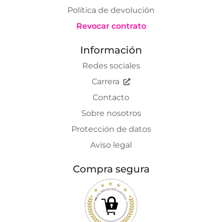
Política de devolución
Revocar contrato
Información
Redes sociales
Carrera
Contacto
Sobre nosotros
Protección de datos
Aviso legal
Compra segura