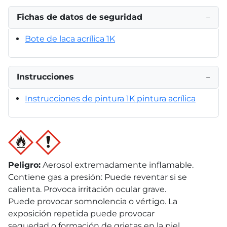
Fichas de datos de seguridad
−
Bote de laca acrílica 1K
Instrucciones
−
Instrucciones de pintura 1K pintura acrílica
Peligro
:
Aerosol extremadamente inflamable.
Contiene gas a presión: Puede reventar si se
calienta. Provoca irritación ocular grave.
Puede provocar somnolencia o vértigo. La
exposición repetida puede provocar
sequedad o formación de grietas en la piel.