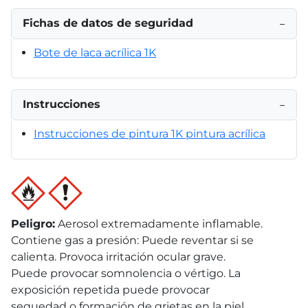
Fichas de datos de seguridad
−
Bote de laca acrílica 1K
Instrucciones
−
Instrucciones de pintura 1K pintura acrílica
Peligro
:
Aerosol extremadamente inflamable.
Contiene gas a presión: Puede reventar si se
calienta. Provoca irritación ocular grave.
Puede provocar somnolencia o vértigo. La
exposición repetida puede provocar
sequedad o formación de grietas en la piel.