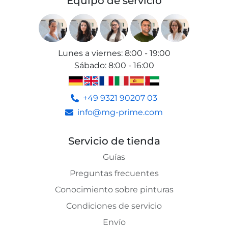
Equipo de servicio
Lunes a viernes
:
8:00 - 19:00
Sábado
:
8:00 - 16:00
+49 9321 90207 03
info@mg-prime.com
Servicio de tienda
Guías
Preguntas frecuentes
Conocimiento sobre pinturas
Condiciones de servicio
Envío