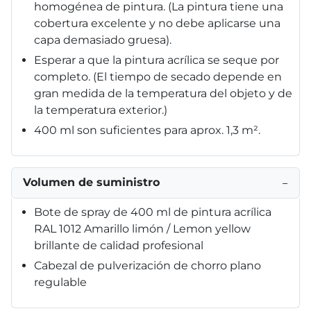
homogénea de pintura. (La pintura tiene una
cobertura excelente y no debe aplicarse una
capa demasiado gruesa).
Esperar a que la pintura acrílica se seque por
completo. (El tiempo de secado depende en
gran medida de la temperatura del objeto y de
la temperatura exterior.)
400 ml son suficientes para aprox. 1,3 m².
Volumen de suministro
−
Bote de spray de 400 ml de pintura acrílica
RAL 1012 Amarillo limón / Lemon yellow
brillante de calidad profesional
Cabezal de pulverización de chorro plano
regulable