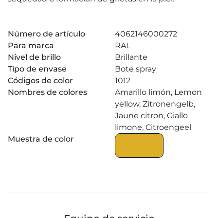
Número de artículo
4062146000272
Para marca
RAL
Nivel de brillo
Brillante
Tipo de envase
Bote spray
Códigos de color
1012
Nombres de colores
Amarillo limón, Lemon
yellow, Zitronengelb,
Jaune citron, Giallo
limone, Citroengeel
Muestra de color