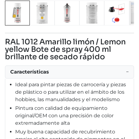
RAL 1012 Amarillo limón / Lemon
yellow Bote de spray 400 ml
brillante de secado rápido
Características
−
Ideal para pintar piezas de carrocería y piezas
de plástico o para utilizar en el ámbito de los
hobbies, las manualidades y el modelismo
Pintura con calidad de equipamiento
original/OEM con una precisión de color
extremadamente alta
Muy buena capacidad de recubrimiento