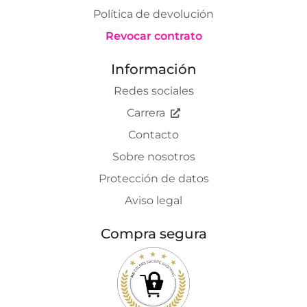
Política de devolución
Revocar contrato
Información
Redes sociales
Carrera
Contacto
Sobre nosotros
Protección de datos
Aviso legal
Compra segura